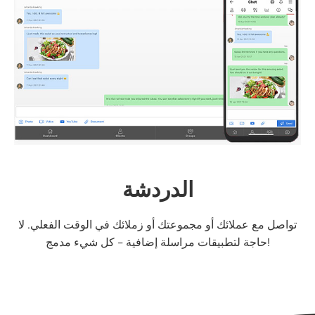
الدردشة
تواصل مع عملائك أو مجموعتك أو زملائك في الوقت الفعلي. لا
حاجة لتطبيقات مراسلة إضافية - كل شيء مدمج!