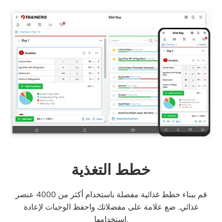
خطط التغذية
قم ببناء خطط غذائية مفصلة باستخدام أكثر من 4000 عنصر
غذائي. ضع علامة على مفضلاتك واحفظ الوجبات لإعادة
استخدامها.