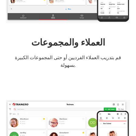
العملاء والمجموعات
قم بتدريب العملاء الفرديين أو حتى المجموعات الكبيرة
بسهولة.