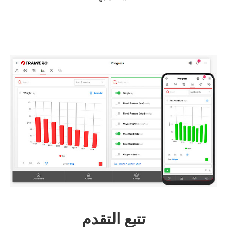
تتبع التقدم