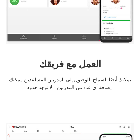
العمل مع فريقك
يمكنك أيضًا السماح بالوصول إلى المدربين المساعدين. يمكنك
إضافة أي عدد من المدربين - لا توجد حدود.