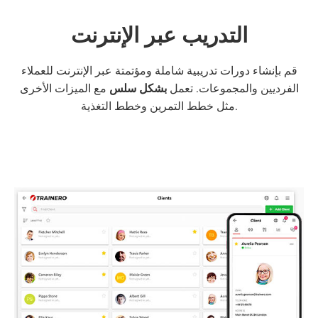
التدريب عبر الإنترنت
قم بإنشاء دورات تدريبية شاملة ومؤتمتة عبر الإنترنت للعملاء
الفرديين والمجموعات. تعمل
بشكل سلس
مع الميزات الأخرى
مثل خطط التمرين وخطط التغذية.