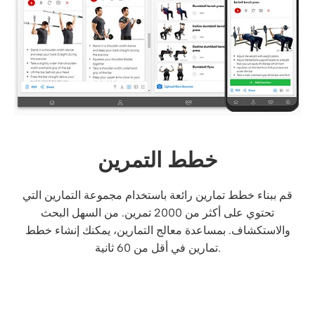
خطط التمرين
قم ببناء خطط تمارين رائعة باستخدام مجموعة التمارين التي
تحتوي على أكثر من 2000 تمرين. من السهل البحث
والاستكشاف. بمساعدة معالج التمارين، يمكنك إنشاء خطط
تمارين في أقل من 60 ثانية.