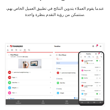
عندما يقوم العملاء بتدوين النتائج في تطبيق العميل الخاص بهم،
ستتمكن من رؤية التقدم بنظرة واحدة.