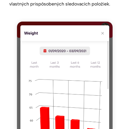
vlastných prispôsobených sledovacích položiek.