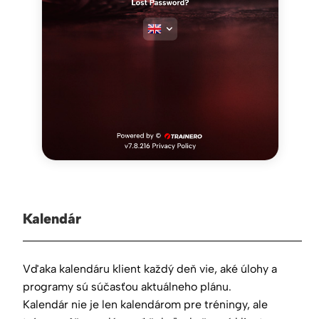
Kalendár
Vďaka kalendáru klient každý deň vie, aké úlohy a
programy sú súčasťou aktuálneho plánu.
Kalendár nie je len kalendárom pre tréningy, ale