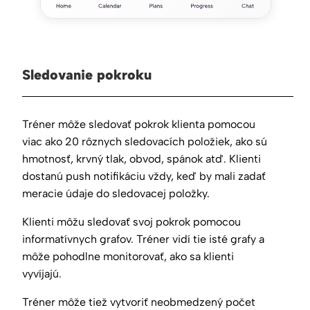
Sledovanie pokroku
Tréner môže sledovať pokrok klienta pomocou
viac ako 20 rôznych sledovacích položiek, ako sú
hmotnosť, krvný tlak, obvod, spánok atď. Klienti
dostanú push notifikáciu vždy, keď by mali zadať
meracie údaje do sledovacej položky.
Klienti môžu sledovať svoj pokrok pomocou
informatívnych grafov. Tréner vidí tie isté grafy a
môže pohodlne monitorovať, ako sa klienti
vyvíjajú.
Tréner môže tiež vytvoriť neobmedzený počet