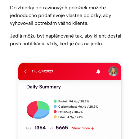
Do zbierky potravinových položiek môžete
jednoducho pridať svoje vlastné položky, aby
vyhovovali potrebám vášho klienta.
Jedlá môžu byť naplánované tak, aby klient dostal
push notifikáciu vždy, keď je čas na jedlo.