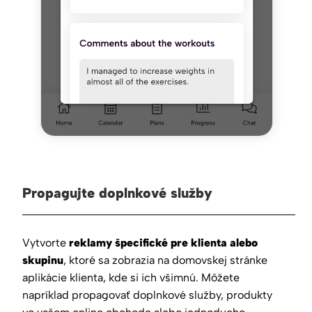
Propagujte doplnkové služby
Vytvorte
reklamy špecifické pre klienta alebo
skupinu
, ktoré sa zobrazia na domovskej stránke
aplikácie klienta, kde si ich všimnú. Môžete
napríklad propagovať doplnkové služby, produkty