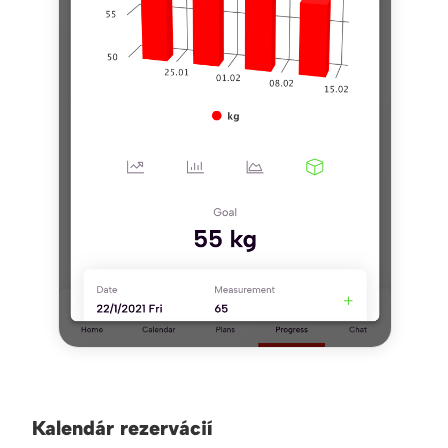
Kalendár rezervácií