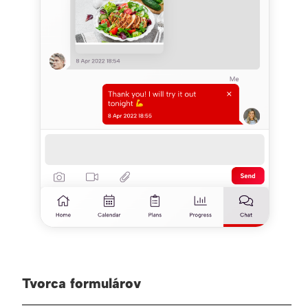
Tvorca formulárov