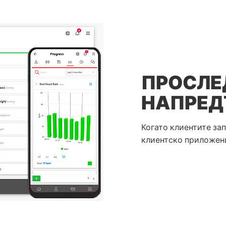
ПРОСЛЕ
НАПРЕД
Когато клиентите зап
клиентско приложени