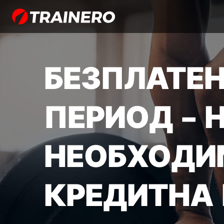
БЕЗПЛАТЕН
ПЕРИОД - Н
НЕОБХОДИ
КРЕДИТНА 