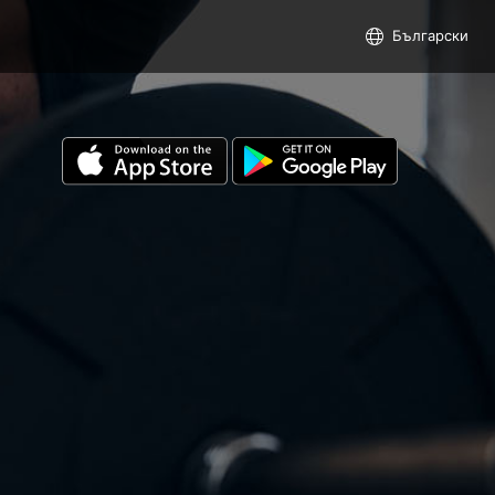
Български