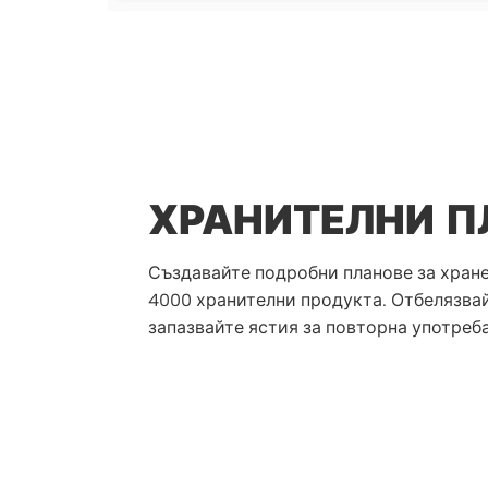
ХРАНИТЕЛНИ П
Създавайте подробни планове за хране
4000 хранителни продукта. Отбелязва
запазвайте ястия за повторна употреба