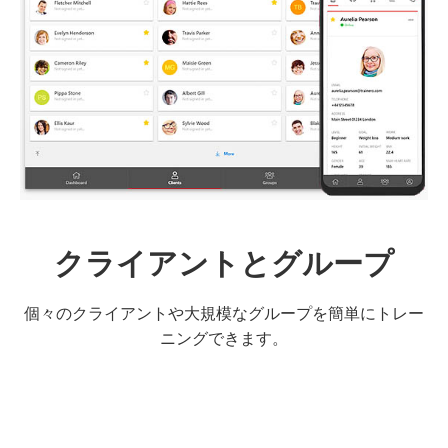
クライアントとグループ
個々のクライアントや大規模なグループを簡単にトレー
ニングできます。