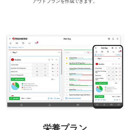
アウトプランを作成できます。
栄養プラン