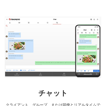
チャット
クライアント、グループ、または同僚とリアルタイムで