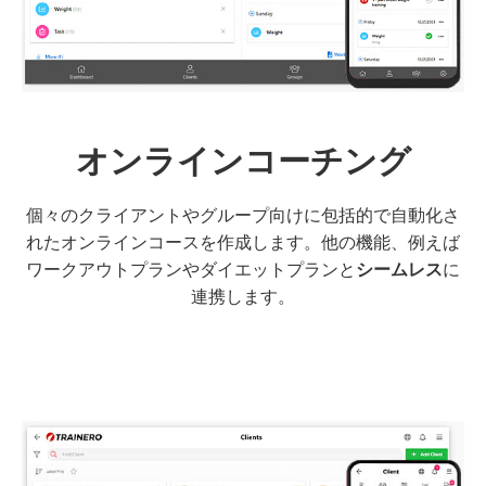
オンラインコーチング
個々のクライアントやグループ向けに包括的で自動化さ
れたオンラインコースを作成します。他の機能、例えば
ワークアウトプランやダイエットプランと
シームレス
に
連携します。