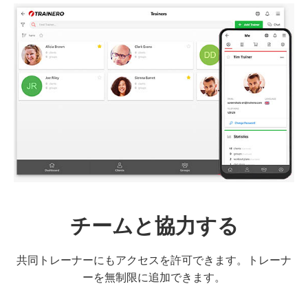
チームと協力する
共同トレーナーにもアクセスを許可できます。トレーナ
ーを無制限に追加できます。