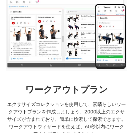
ワークアウトプラン
エクササイズコレクションを使用して、素晴らしいワー
クアウトプランを作成しましょう。2000以上のエクサ
サイズが含まれており、簡単に検索して探索できます。
ワークアウトウィザードを使えば、60秒以内にワーク