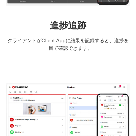
進捗追跡
クライアントがClient Appに結果を記録すると、進捗を
一目で確認できます。