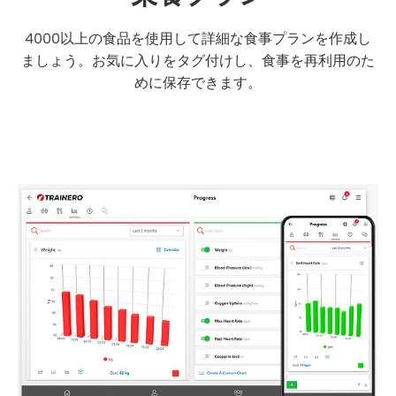
4000以上の食品を使用して詳細な食事プランを作成し
ましょう。お気に入りをタグ付けし、食事を再利用のた
めに保存できます。