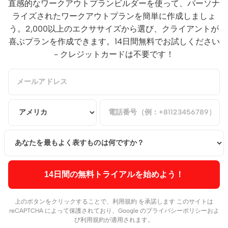
直感的なワークアウトプランビルダーを使って、パーソナ
ライズされたワークアウトプランを簡単に作成しましょ
う。2,000以上のエクササイズから選び、クライアントが
喜ぶプランを作成できます。14日間無料でお試しください
- クレジットカードは不要です！
14日間の無料トライアルを始めよう！
上のボタンをクリックすることで、
利用規約
を承諾します このサイトは
reCAPTCHA によって保護されており、Google の
プライバシーポリシー
およ
び
利用規約
が適用されます。