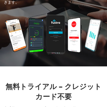
きます。
無料トライアル - クレジット
カード不要