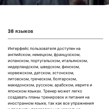
38 языков
Интерфейс пользователя доступен на
английском, немецком, французском,
испанском, португальском, итальянском,
нидерландском, шведском, финском,
норвежском, датском, эстонском,
литовском, греческом, болгарском,
македонском, русском, арабском, иврите и
японском языках. Тренер может легко
создавать планы тренировок и питания на
иностранном языке, так как все упражнения