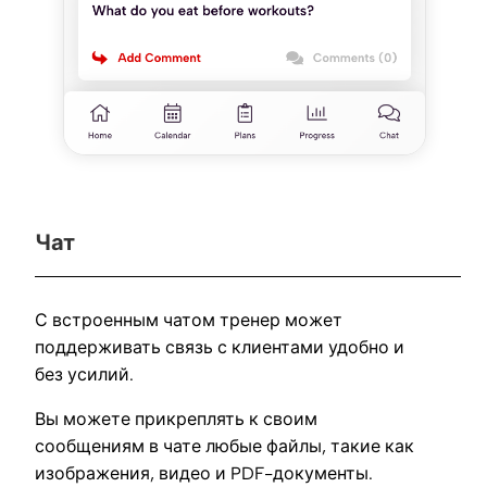
Чат
С встроенным чатом тренер может
поддерживать связь с клиентами удобно и
без усилий.
Вы можете прикреплять к своим
сообщениям в чате любые файлы, такие как
изображения, видео и PDF-документы.