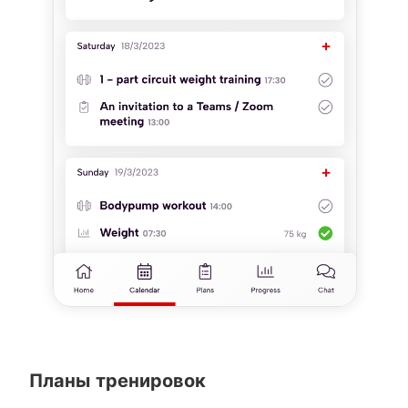
Планы тренировок