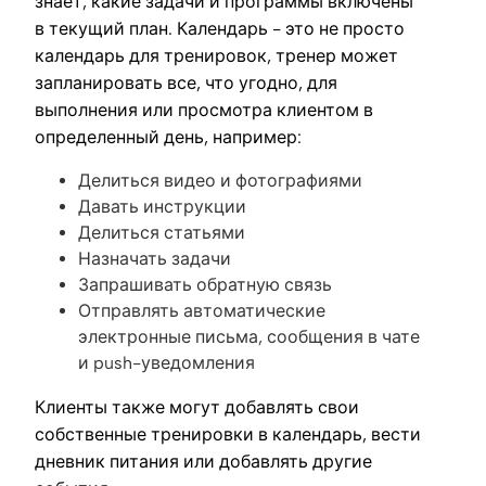
знает, какие задачи и программы включены
в текущий план. Календарь - это не просто
календарь для тренировок, тренер может
запланировать все, что угодно, для
выполнения или просмотра клиентом в
определенный день, например:
Делиться видео и фотографиями
Давать инструкции
Делиться статьями
Назначать задачи
Запрашивать обратную связь
Отправлять автоматические
электронные письма, сообщения в чате
и push-уведомления
Клиенты также могут добавлять свои
собственные тренировки в календарь, вести
дневник питания или добавлять другие