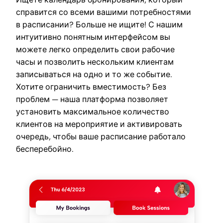
справится со всеми вашими потребностями
в расписании? Больше не ищите! С нашим
интуитивно понятным интерфейсом вы
можете легко определить свои рабочие
часы и позволить нескольким клиентам
записываться на одно и то же событие.
Хотите ограничить вместимость? Без
проблем — наша платформа позволяет
установить максимальное количество
клиентов на мероприятие и активировать
очередь, чтобы ваше расписание работало
бесперебойно.