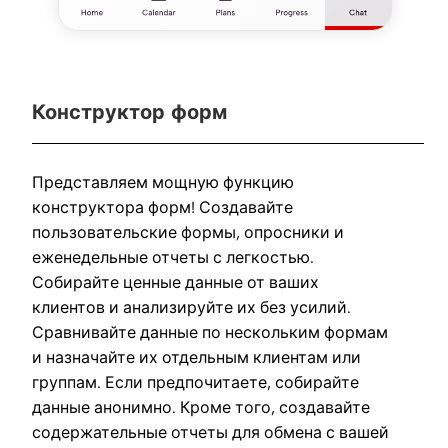
Конструктор форм
Представляем мощную функцию
конструктора форм! Создавайте
пользовательские формы, опросники и
еженедельные отчеты с легкостью.
Собирайте ценные данные от ваших
клиентов и анализируйте их без усилий.
Сравнивайте данные по нескольким формам
и назначайте их отдельным клиентам или
группам. Если предпочитаете, собирайте
данные анонимно. Кроме того, создавайте
содержательные отчеты для обмена с вашей