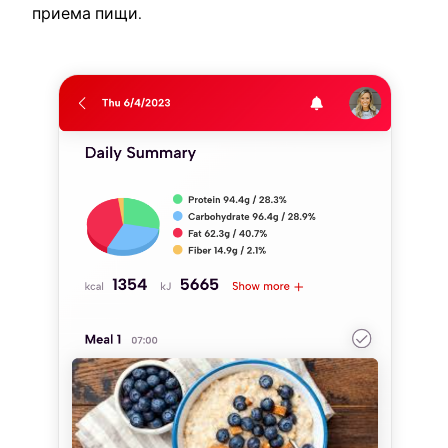
приема пищи.