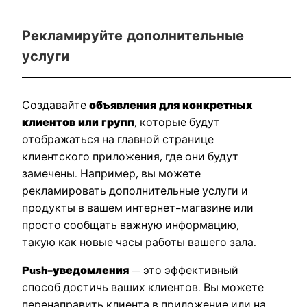
Рекламируйте дополнительные
услуги
Создавайте
объявления для конкретных
клиентов или групп
, которые будут
отображаться на главной странице
клиентского приложения, где они будут
замечены. Например, вы можете
рекламировать дополнительные услуги и
продукты в вашем интернет-магазине или
просто сообщать важную информацию,
такую как новые часы работы вашего зала.
Push-уведомления
— это эффективный
способ достичь ваших клиентов. Вы можете
перенаправить клиента в приложение или на