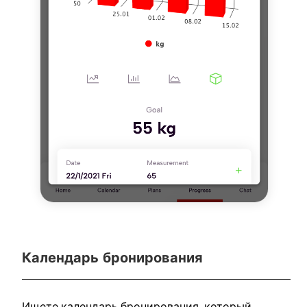
Календарь бронирования
Ищете календарь бронирования, который