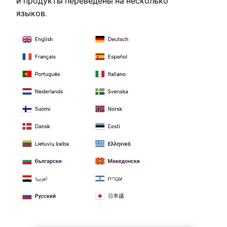
и продукты переведены на несколько
языков.