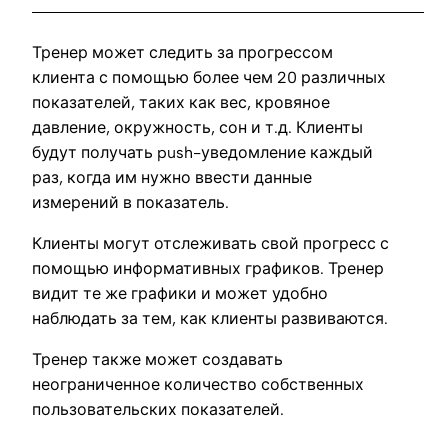
Тренер может следить за прогрессом
клиента с помощью более чем 20 различных
показателей, таких как вес, кровяное
давление, окружность, сон и т.д. Клиенты
будут получать push-уведомление каждый
раз, когда им нужно ввести данные
измерений в показатель.
Клиенты могут отслеживать свой прогресс с
помощью информативных графиков. Тренер
видит те же графики и может удобно
наблюдать за тем, как клиенты развиваются.
Тренер также может создавать
неограниченное количество собственных
пользовательских показателей.