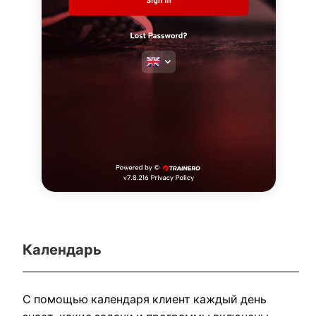
Календарь
С помощью календаря клиент каждый день