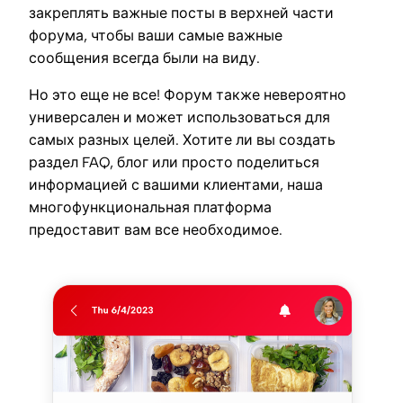
закреплять важные посты в верхней части
форума, чтобы ваши самые важные
сообщения всегда были на виду.
Но это еще не все! Форум также невероятно
универсален и может использоваться для
самых разных целей. Хотите ли вы создать
раздел FAQ, блог или просто поделиться
информацией с вашими клиентами, наша
многофункциональная платформа
предоставит вам все необходимое.