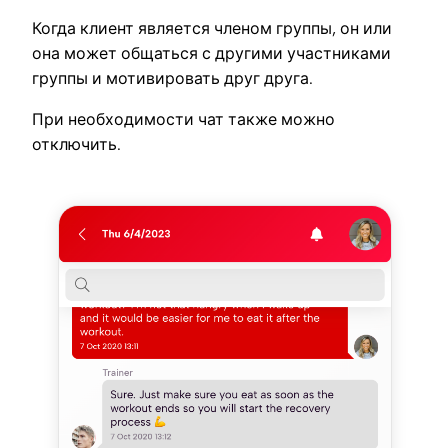
Когда клиент является членом группы, он или
она может общаться с другими участниками
группы и мотивировать друг друга.
При необходимости чат также можно
отключить.