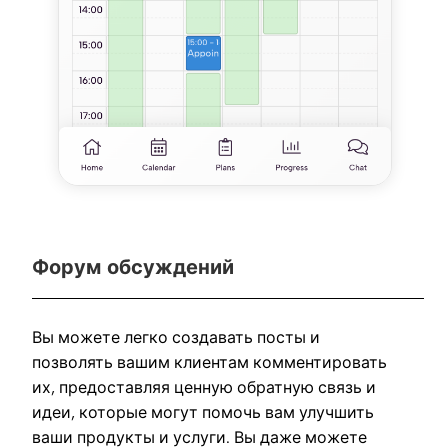
Форум обсуждений
Вы можете легко создавать посты и
позволять вашим клиентам комментировать
их, предоставляя ценную обратную связь и
идеи, которые могут помочь вам улучшить
ваши продукты и услуги. Вы даже можете