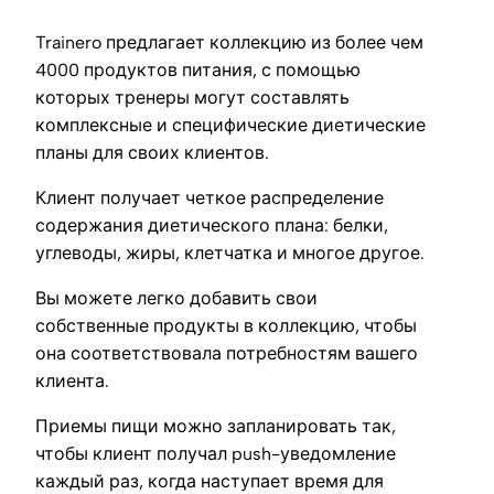
Trainero предлагает коллекцию из более чем
4000 продуктов питания, с помощью
которых тренеры могут составлять
комплексные и специфические диетические
планы для своих клиентов.
Клиент получает четкое распределение
содержания диетического плана: белки,
углеводы, жиры, клетчатка и многое другое.
Вы можете легко добавить свои
собственные продукты в коллекцию, чтобы
она соответствовала потребностям вашего
клиента.
Приемы пищи можно запланировать так,
чтобы клиент получал push-уведомление
каждый раз, когда наступает время для