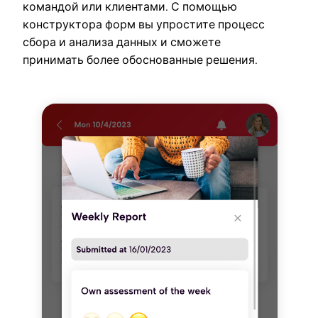
командой или клиентами. С помощью
конструктора форм вы упростите процесс
сбора и анализа данных и сможете
принимать более обоснованные решения.