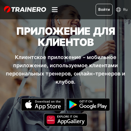
Войти
Ru
ПРИЛОЖЕНИЕ ДЛЯ
КЛИЕНТОВ
Клиентское приложение - мобильное
приложение, используемое клиентами
персональных тренеров, онлайн-тренеров и
клубов.