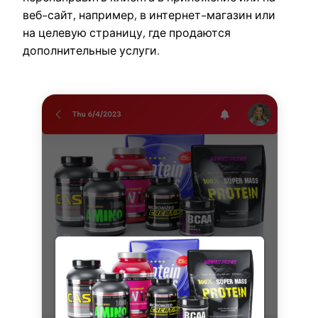
веб-сайт, например, в интернет-магазин или
на целевую страницу, где продаются
дополнительные услуги.