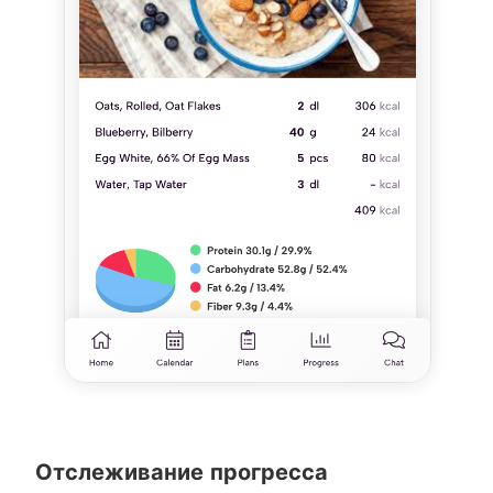
Отслеживание прогресса