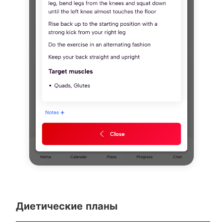
Диетические планы