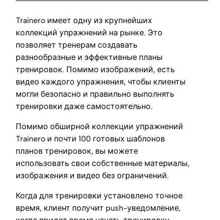
Trainero имеет одну из крупнейших
коллекций упражнений на рынке. Это
позволяет тренерам создавать
разнообразные и эффективные планы
тренировок. Помимо изображений, есть
видео каждого упражнения, чтобы клиенты
могли безопасно и правильно выполнять
тренировки даже самостоятельно.
Помимо обширной коллекции упражнений
Trainero и почти 100 готовых шаблонов
планов тренировок, вы можете
использовать свои собственные материалы,
изображения и видео без ограничений.
Когда для тренировки установлено точное
время, клиент получит push-уведомление,