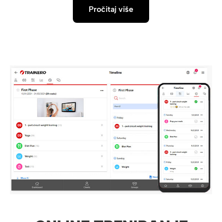
Pročitaj više