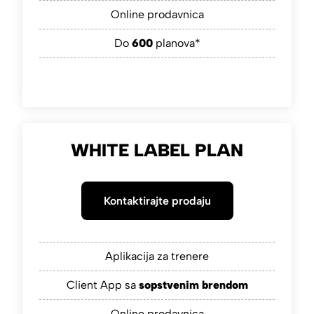
Online prodavnica
Do
600
planova*
WHITE LABEL PLAN
Kontaktirajte prodaju
Aplikacija za trenere
Client App sa
sopstvenim brendom
Online prodavnica