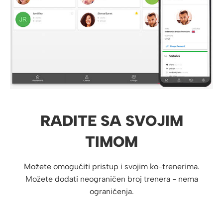
RADITE SA SVOJIM
TIMOM
Možete omogućiti pristup i svojim ko-trenerima.
Možete dodati neograničen broj trenera - nema
ograničenja.