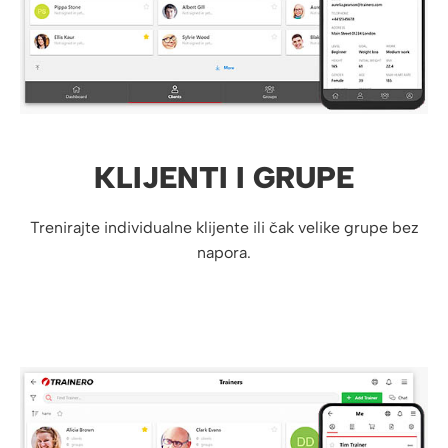
KLIJENTI I GRUPE
Trenirajte individualne klijente ili čak velike grupe bez
napora.