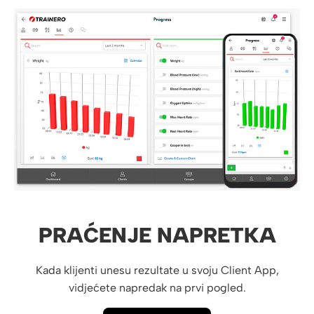
PRAĆENJE NAPRETKA
Kada klijenti unesu rezultate u svoju Client App,
vidjećete napredak na prvi pogled.