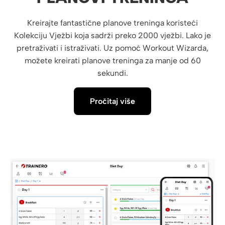
Kreirajte fantastične planove treninga koristeći
Kolekciju Vježbi koja sadrži preko 2000 vježbi. Lako je
pretraživati i istraživati. Uz pomoć Workout Wizarda,
možete kreirati planove treninga za manje od 60
sekundi.
Pročitaj više