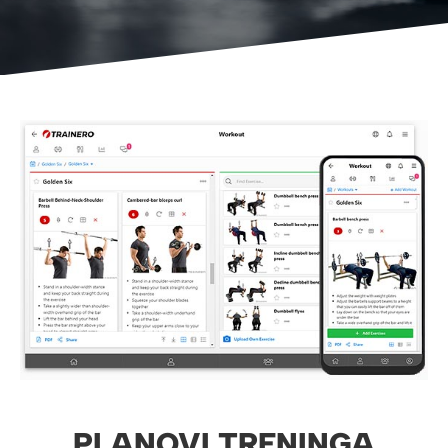
PLANOVI TRENINGA