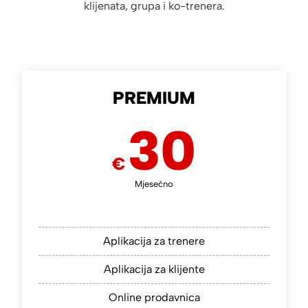
klijenata, grupa i ko-trenera.
PREMIUM
30
€
Mjesečno
Aplikacija za trenere
Aplikacija za klijente
Online prodavnica