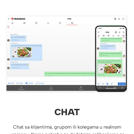
CHAT
Chat sa klijentima, grupom ili kolegama u realnom