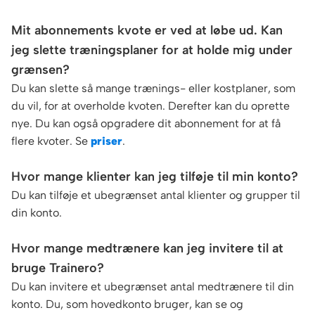
Mit abonnements kvote er ved at løbe ud. Kan
jeg slette træningsplaner for at holde mig under
grænsen?
Du kan slette så mange trænings- eller kostplaner, som
du vil, for at overholde kvoten. Derefter kan du oprette
nye. Du kan også opgradere dit abonnement for at få
flere kvoter. Se
priser
.
Hvor mange klienter kan jeg tilføje til min konto?
Du kan tilføje et ubegrænset antal klienter og grupper til
din konto.
Hvor mange medtrænere kan jeg invitere til at
bruge Trainero?
Du kan invitere et ubegrænset antal medtrænere til din
konto. Du, som hovedkonto bruger, kan se og