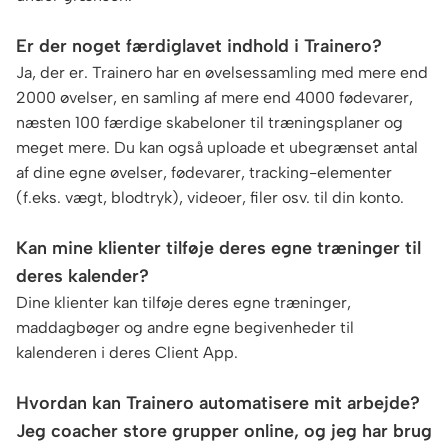
Er der noget færdiglavet indhold i Trainero?
Ja, der er. Trainero har en øvelsessamling med mere end
2000 øvelser, en samling af mere end 4000 fødevarer,
næsten 100 færdige skabeloner til træningsplaner og
meget mere. Du kan også uploade et ubegrænset antal
af dine egne øvelser, fødevarer, tracking-elementer
(f.eks. vægt, blodtryk), videoer, filer osv. til din konto.
Kan mine klienter tilføje deres egne træninger til
deres kalender?
Dine klienter kan tilføje deres egne træninger,
maddagbøger og andre egne begivenheder til
kalenderen i deres Client App.
Hvordan kan Trainero automatisere mit arbejde?
Jeg coacher store grupper online, og jeg har brug