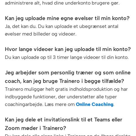
administrere alt, hvad dine underkonto brugere gør.
Kan jeg uploade mine egne øvelser til min konto?
Ja, det kan du. Du kan uploade et ubegrænset antal
øvelser med billeder og videoer.
Hvor lange videoer kan jeg uploade til min konto?
Du kan uploade op til 3 timer lange videoer til din konto.
Jeg arbejder som personlig træner og som online
coach, kan jeg bruge Trainero i begge tilfælde?
Trainero muliggør helt gratis indholdsproduktion og har
indbyggede funktioner, der understøtter alle typer
coachingarbejde. Læs mere om
Online Coaching
.
Kan jeg dele et invitationslink til et Teams eller
Zoom møder i Trainero?