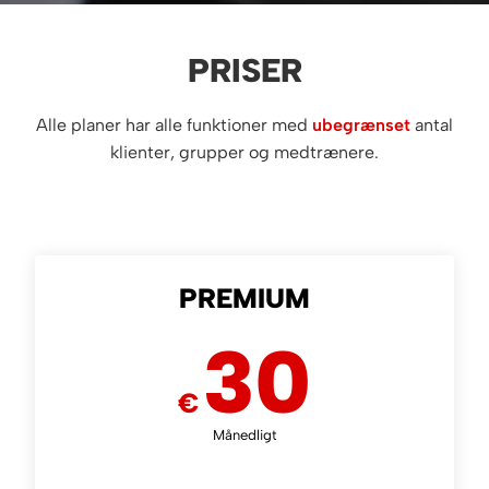
PRISER
Alle planer har alle funktioner med
ubegrænset
antal
klienter, grupper og medtrænere.
PREMIUM
30
€
Månedligt