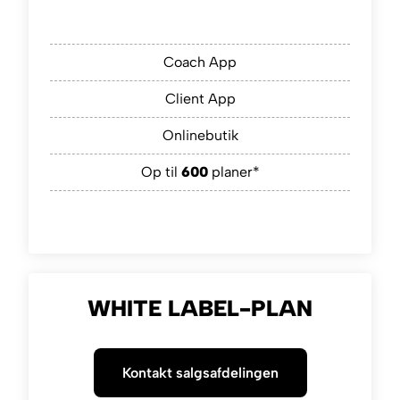
Coach App
Client App
Onlinebutik
Op til
600
planer*
WHITE LABEL-PLAN
Kontakt salgsafdelingen