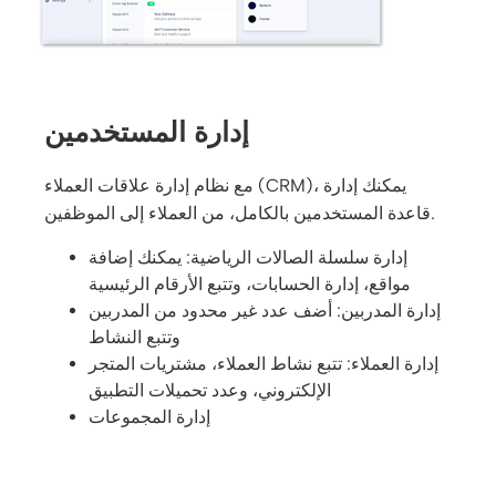
إدارة المستخدمين
مع نظام إدارة علاقات العملاء (CRM)، يمكنك إدارة
قاعدة المستخدمين بالكامل، من العملاء إلى الموظفين.
إدارة سلسلة الصالات الرياضية: يمكنك إضافة
مواقع، إدارة الحسابات، وتتبع الأرقام الرئيسية
إدارة المدربين: أضف عدد غير محدود من المدربين
وتتبع النشاط
إدارة العملاء: تتبع نشاط العملاء، مشتريات المتجر
الإلكتروني، وعدد تحميلات التطبيق
إدارة المجموعات