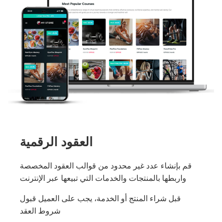
العقود الرقمية
قم بإنشاء عدد غير محدود من قوالب العقود المخصصة
واربطها بالمنتجات والخدمات التي تبيعها عبر الإنترنت
قبل شراء المنتج أو الخدمة، يجب على العميل قبول
شروط العقد