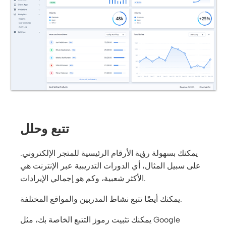
تتبع وحلل
يمكنك بسهولة رؤية الأرقام الرئيسية للمتجر الإلكتروني.
على سبيل المثال، أي الدورات التدريبية عبر الإنترنت هي
الأكثر شعبية، وكم هو إجمالي الإيرادات.
يمكنك أيضًا تتبع نشاط المدربين والمواقع المختلفة.
يمكنك تثبيت رموز التتبع الخاصة بك، مثل Google