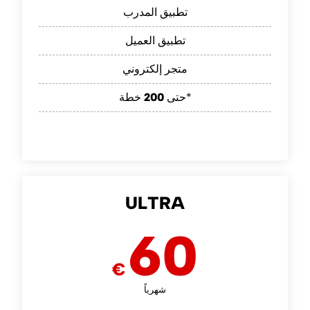
تطبيق المدرب
تطبيق العميل
متجر إلكتروني
خطة*
حتى
200
ULTRA
60
€
شهرياً