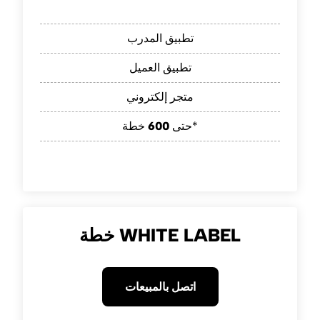
تطبيق المدرب
تطبيق العميل
متجر إلكتروني
خطة*
حتى
600
خطة WHITE LABEL
اتصل بالمبيعات