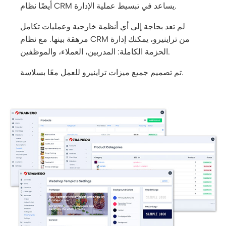
أيضًا نظام CRM يساعد في تبسيط عملية الإدارة.
لم تعد بحاجة إلى أي أنظمة خارجية وعمليات تكامل
مرهقة بينها. مع نظام CRM من تراينيرو، يمكنك إدارة
الحزمة الكاملة: المدربين، العملاء، والموظفين.
تم تصميم جميع ميزات تراينيرو للعمل معًا بسلاسة.