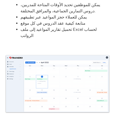
يمكن للموظفين تحديد الأوقات المتاحة للمدربين،
دروس التمارين الجماعية، والمرافق المختلفة.
يمكن للعملاء حجز المواعيد عبر تطبيقهم
متابعة كيفية عقد الدروس في كل موقع
تحميل تقارير المواعيد إلى ملف Excel لحساب
الرواتب