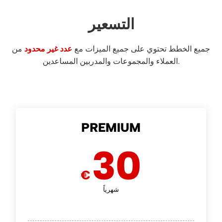
التسعير
جميع الخطط تحتوي على جميع الميزات مع
عدد غير محدود
من
العملاء والمجموعات والمدربين المساعدين.
PREMIUM
30
€
شهرياً