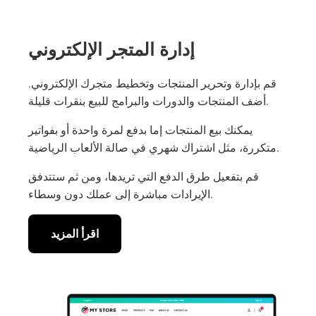
إدارة المتجر الإلكتروني
قم بإدارة وتحرير المنتجات وتخطيط متجرك الإلكتروني.
أضف المنتجات والدورات والبرامج للبيع بنقرات قليلة.
يمكنك بيع المنتجات إما بدفع لمرة واحدة أو بفواتير
متكررة، مثل اشتراك شهري في صالة الألعاب الرياضية.
قم بتفعيل طرق الدفع التي تريدها، ومن ثم ستتدفق
الإيرادات مباشرة إلى عملك دون وسطاء.
اقرأ المزيد