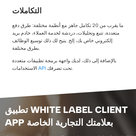
التكاملات
ما يقرب من 20 تكامل جاهز مع أنظمة مختلفة: طرق دفع
متعددة، تتبع وتحليلات، دردشة لخدمة العملاء، خادم بريد
إلكتروني خاص بك، إلخ. يتيح لك ذلك توسيع الوظائف
بطرق مختلفة.
بالإضافة إلى ذلك، لديك واجهة برمجة تطبيقات متعددة
تحت تصرفك.
API
الاستخدامات
تطبيق WHITE LABEL CLIENT
APP بعلامتك التجارية الخاصة