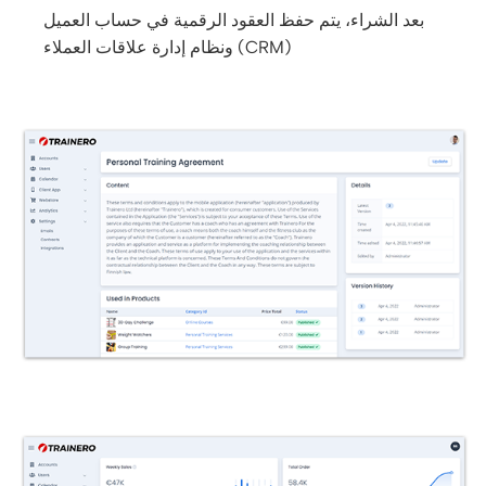
بعد الشراء، يتم حفظ العقود الرقمية في حساب العميل
ونظام إدارة علاقات العملاء (CRM)