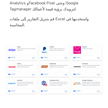
Analytics وFacebook Pixel وحتى Google
Tagmanager لتزويدك برؤية قيمة لأعمالك.
قم بتنزيل التقارير إلى ملفات Excel واستخدمها في
المحاسبة.