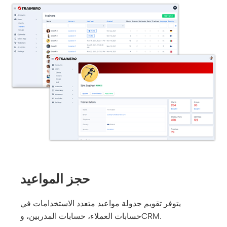
حجز المواعيد
يتوفر تقويم جدولة مواعيد متعدد الاستخدامات في
حسابات العملاء، حسابات المدربين، وCRM.