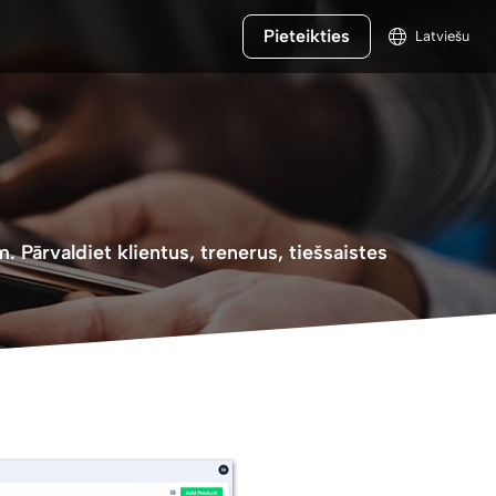
Pieteikties
Latviešu
 Pārvaldiet klientus, trenerus, tiešsaistes