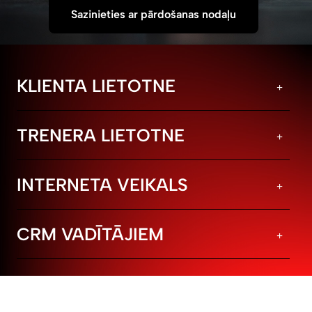
Sazinieties ar pārdošanas nodaļu
KLIENTA LIETOTNE
TRENERA LIETOTNE
INTERNETA VEIKALS
CRM VADĪTĀJIEM