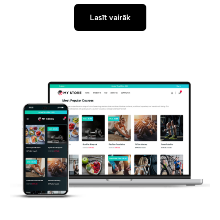
Lasīt vairāk