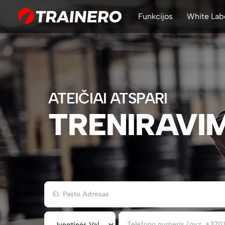
Funkcijos
White Lab
ATEIČIAI ATSPARI
TRENIRAVI