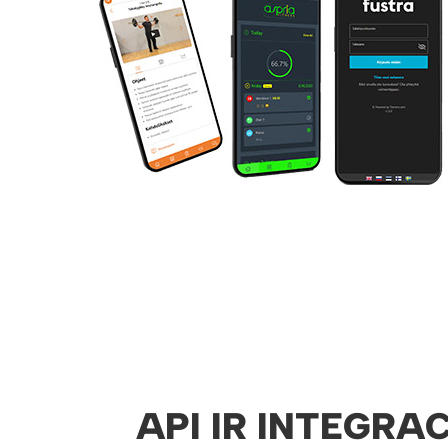
API IR INTEGRA