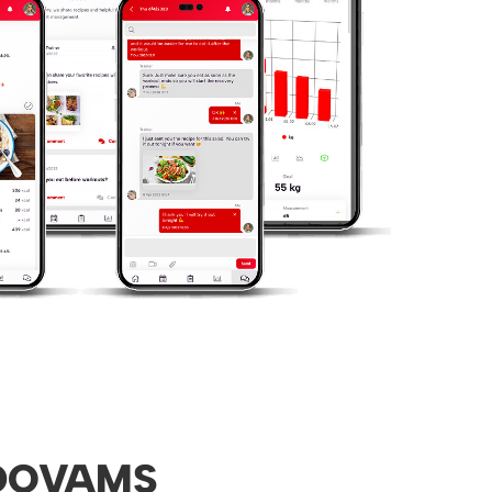
DOVAMS