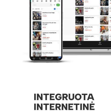
INTEGRUOTA
INTERNETINĖ