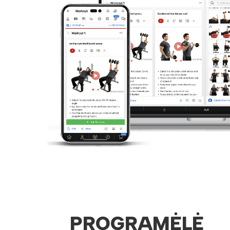
PROGRAMĖLĖ