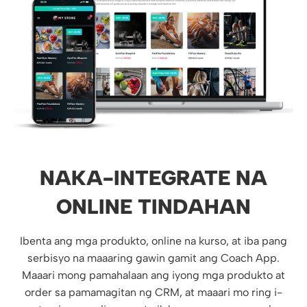
NAKA-INTEGRATE NA
ONLINE TINDAHAN
Ibenta ang mga produkto, online na kurso, at iba pang
serbisyo na maaaring gawin gamit ang Coach App.
Maaari mong pamahalaan ang iyong mga produkto at
order sa pamamagitan ng CRM, at maaari mo ring i-