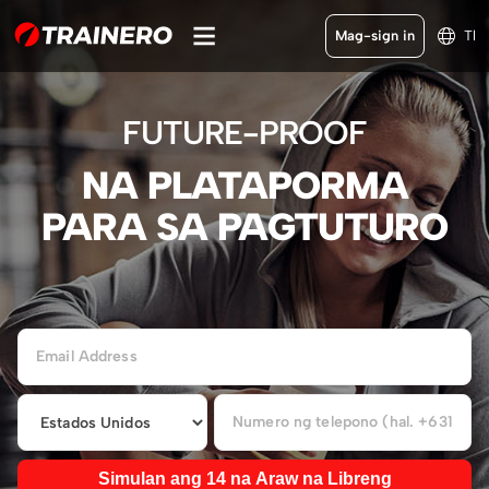
Mag-sign in
Tl
FUTURE-PROOF
NA PLATAPORMA
PARA SA PAGTUTURO
Simulan ang 14 na Araw na Libreng