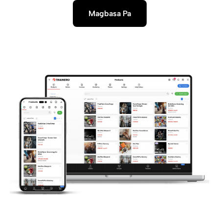
Magbasa Pa