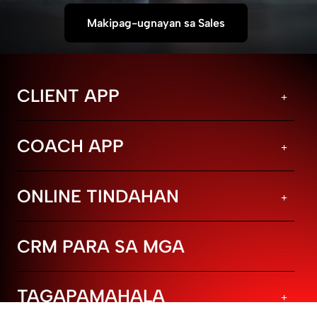
Makipag-ugnayan sa Sales
CLIENT APP
COACH APP
ONLINE TINDAHAN
CRM PARA SA MGA
TAGAPAMAHALA