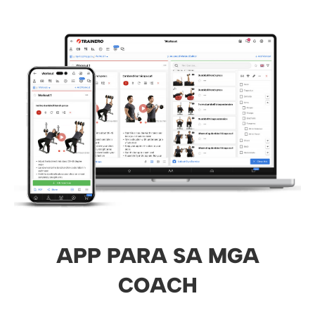
APP PARA SA MGA
COACH