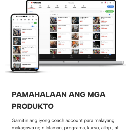
PAMAHALAAN ANG MGA
PRODUKTO
Gamitin ang iyong coach account para malayang
makagawa ng nilalaman, programa, kurso, atbp., at