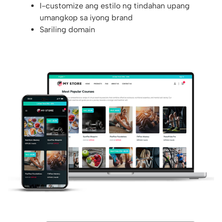
I-customize ang estilo ng tindahan upang
umangkop sa iyong brand
Sariling domain