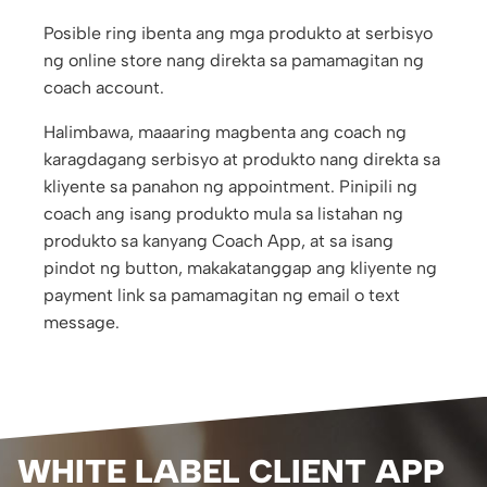
Posible ring ibenta ang mga produkto at serbisyo
ng online store nang direkta sa pamamagitan ng
coach account.
Halimbawa, maaaring magbenta ang coach ng
karagdagang serbisyo at produkto nang direkta sa
kliyente sa panahon ng appointment. Pinipili ng
coach ang isang produkto mula sa listahan ng
produkto sa kanyang Coach App, at sa isang
pindot ng button, makakatanggap ang kliyente ng
payment link sa pamamagitan ng email o text
message.
WHITE LABEL CLIENT APP