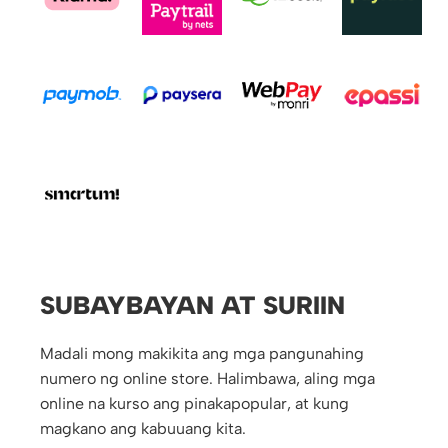
SUBAYBAYAN AT SURIIN
Madali mong makikita ang mga pangunahing
numero ng online store. Halimbawa, aling mga
online na kurso ang pinakapopular, at kung
magkano ang kabuuang kita.