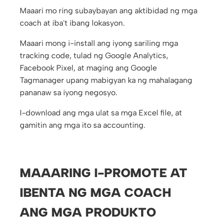
Maaari mo ring subaybayan ang aktibidad ng mga
coach at iba't ibang lokasyon.
Maaari mong i-install ang iyong sariling mga
tracking code, tulad ng Google Analytics,
Facebook Pixel, at maging ang Google
Tagmanager upang mabigyan ka ng mahalagang
pananaw sa iyong negosyo.
I-download ang mga ulat sa mga Excel file, at
gamitin ang mga ito sa accounting.
MAAARING I-PROMOTE AT
IBENTA NG MGA COACH
ANG MGA PRODUKTO