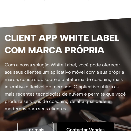
CLIENT APP WHITE LABEL
COM MARCA PRÓPRIA
Com a nossa solução White Label, você pode oferecer
aos seus clientes um aplicativo móvel com a sua própria
marca, construído sobre a plataforma de coaching mais
interativa e flexível do mercado. O aplicativo utiliza as
mais recentes tecnologias de nuvem e permite que você
produza serviços de coaching de alta qualidade e
modernos para seus clientes.
Ler mais
Contactar Vendas