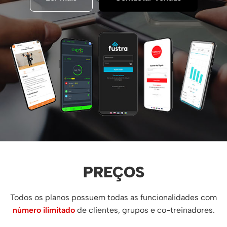
PREÇOS
Todos os planos possuem todas as funcionalidades com
número ilimitado
de clientes, grupos e co-treinadores.