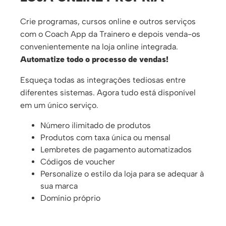
Crie programas, cursos online e outros serviços
com o Coach App da Trainero e depois venda-os
convenientemente na loja online integrada.
Automatize todo o processo de vendas!
Esqueça todas as integrações tediosas entre
diferentes sistemas. Agora tudo está disponível
em um único serviço.
Número ilimitado de produtos
Produtos com taxa única ou mensal
Lembretes de pagamento automatizados
Códigos de voucher
Personalize o estilo da loja para se adequar à
sua marca
Domínio próprio