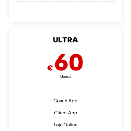
ULTRA
60
€
Mensal
Coach App
Client App
Loja Online