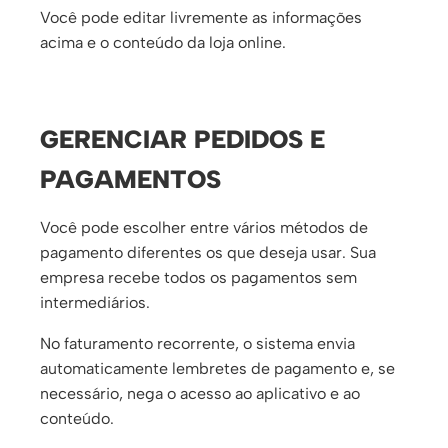
Você pode editar livremente as informações
acima e o conteúdo da loja online.
GERENCIAR PEDIDOS E
PAGAMENTOS
Você pode escolher entre vários métodos de
pagamento diferentes os que deseja usar. Sua
empresa recebe todos os pagamentos sem
intermediários.
No faturamento recorrente, o sistema envia
automaticamente lembretes de pagamento e, se
necessário, nega o acesso ao aplicativo e ao
conteúdo.