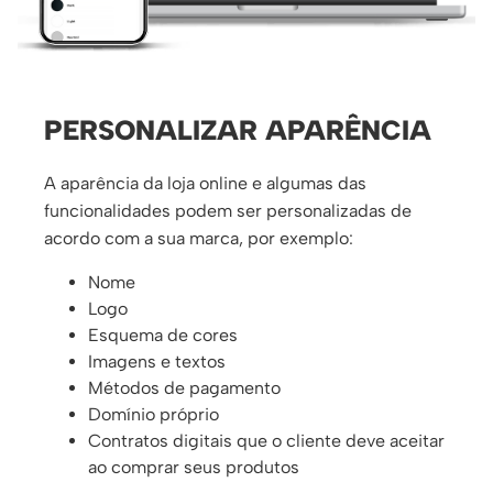
PERSONALIZAR APARÊNCIA
A aparência da loja online e algumas das
funcionalidades podem ser personalizadas de
acordo com a sua marca, por exemplo:
Nome
Logo
Esquema de cores
Imagens e textos
Métodos de pagamento
Domínio próprio
Contratos digitais que o cliente deve aceitar
ao comprar seus produtos