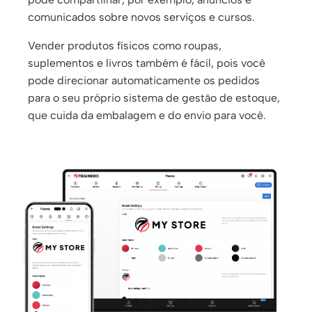
comunicados sobre novos serviços e cursos.
Vender produtos físicos como roupas,
suplementos e livros também é fácil, pois você
pode direcionar automaticamente os pedidos
para o seu próprio sistema de gestão de estoque,
que cuida da embalagem e do envio para você.