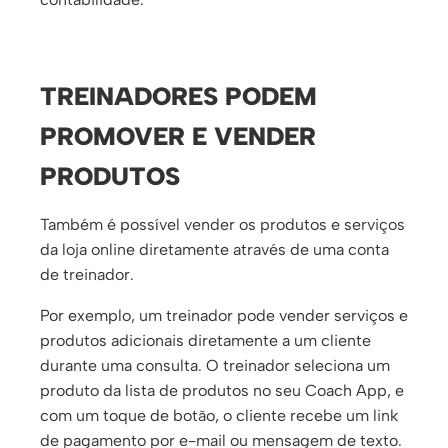
TREINADORES PODEM
PROMOVER E VENDER
PRODUTOS
Também é possível vender os produtos e serviços
da loja online diretamente através de uma conta
de treinador.
Por exemplo, um treinador pode vender serviços e
produtos adicionais diretamente a um cliente
durante uma consulta. O treinador seleciona um
produto da lista de produtos no seu Coach App, e
com um toque de botão, o cliente recebe um link
de pagamento por e-mail ou mensagem de texto.