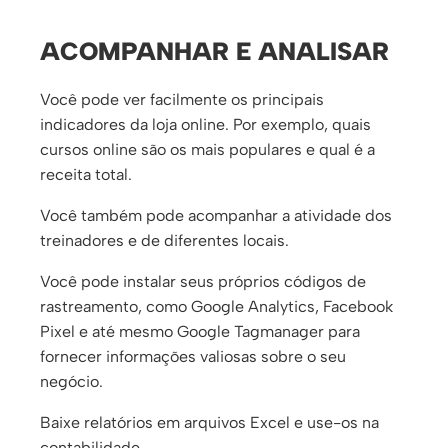
ACOMPANHAR E ANALISAR
Você pode ver facilmente os principais
indicadores da loja online. Por exemplo, quais
cursos online são os mais populares e qual é a
receita total.
Você também pode acompanhar a atividade dos
treinadores e de diferentes locais.
Você pode instalar seus próprios códigos de
rastreamento, como Google Analytics, Facebook
Pixel e até mesmo Google Tagmanager para
fornecer informações valiosas sobre o seu
negócio.
Baixe relatórios em arquivos Excel e use-os na
contabilidade.