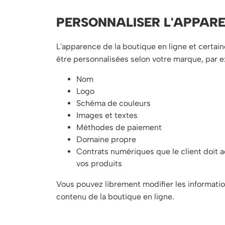
PERSONNALISER L'APPAR
L'apparence de la boutique en ligne et certai
être personnalisées selon votre marque, par 
Nom
Logo
Schéma de couleurs
Images et textes
Méthodes de paiement
Domaine propre
Contrats numériques que le client doit a
vos produits
Vous pouvez librement modifier les informatio
contenu de la boutique en ligne.