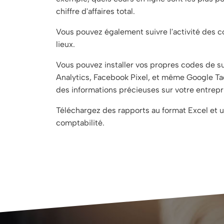
chiffre d'affaires total.
Vous pouvez également suivre l'activité des c
lieux.
Vous pouvez installer vos propres codes de su
Analytics, Facebook Pixel, et même Google T
des informations précieuses sur votre entrepr
Téléchargez des rapports au format Excel et ut
comptabilité.