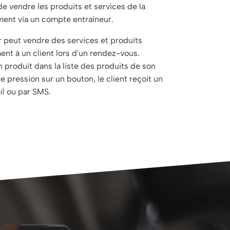
de vendre les produits et services de la
ment via un compte entraîneur.
r peut vendre des services et produits
nt à un client lors d'un rendez-vous.
n produit dans la liste des produits de son
 pression sur un bouton, le client reçoit un
il ou par SMS.