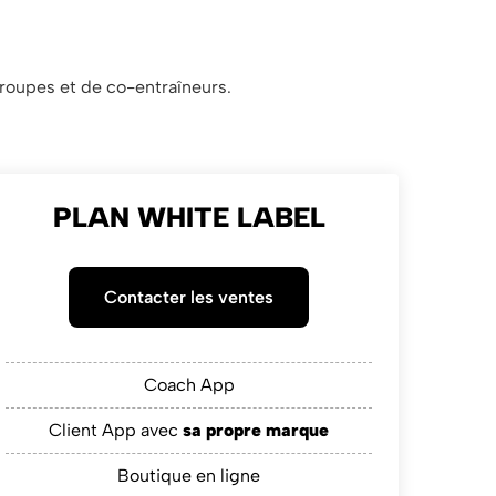
groupes et de co-entraîneurs.
PLAN WHITE LABEL
Contacter les ventes
Coach App
Client App avec
sa propre marque
Boutique en ligne