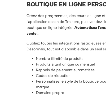
BOUTIQUE EN LIGNE PERS
Créez des programmes, des cours en ligne et 
l'application coach de Trainero, puis vendez-l
boutique en ligne intégrée.
Automatisez l'en
vente !
Oubliez toutes les intégrations fastidieuses e
Désormais, tout est disponible dans un seul s
Nombre illimité de produits
Produits à tarif unique ou mensuel
Rappels de paiement automatisés
Codes de réduction
Personnalisez le style de la boutique po
marque
Domaine propre