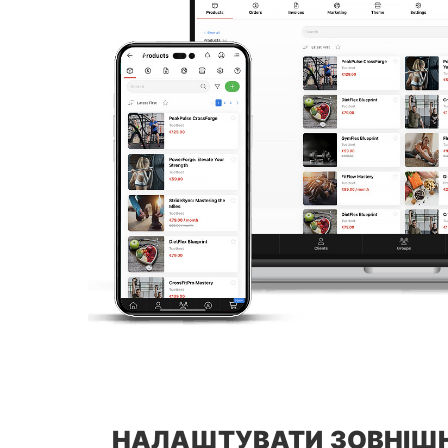
НАЛАШТУВАТИ ЗОВНІШН