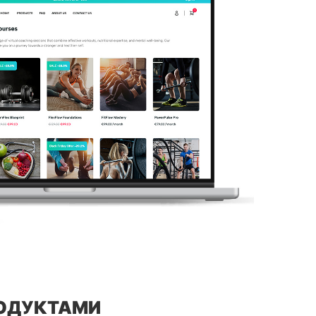
РОДУКТАМИ