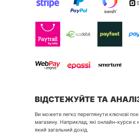
ВІДСТЕЖУЙТЕ ТА АНАЛІ
Ви можете легко переглянути ключові пок
магазину. Наприклад, які онлайн-курси є
який загальний дохід.