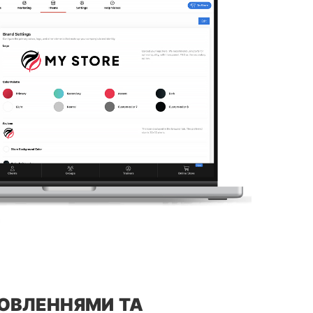
ОВЛЕННЯМИ ТА