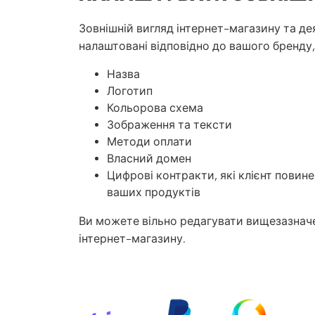
Зовнішній вигляд інтернет-магазину та де
налаштовані відповідно до вашого бренду,
Назва
Логотип
Кольорова схема
Зображення та тексти
Методи оплати
Власний домен
Цифрові контракти, які клієнт повин
ваших продуктів
Ви можете вільно редагувати вищезазначе
інтернет-магазину.