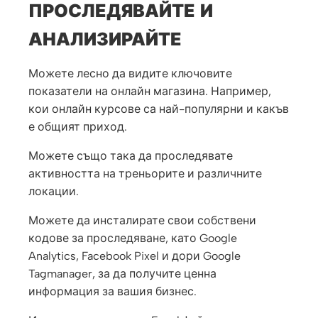
ПРОСЛЕДЯВАЙТЕ И
АНАЛИЗИРАЙТЕ
Можете лесно да видите ключовите
показатели на онлайн магазина. Например,
кои онлайн курсове са най-популярни и какъв
е общият приход.
Можете също така да проследявате
активността на треньорите и различните
локации.
Можете да инсталирате свои собствени
кодове за проследяване, като Google
Analytics, Facebook Pixel и дори Google
Tagmanager, за да получите ценна
информация за вашия бизнес.