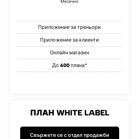
Месечно
Приложение за треньори
Приложение за клиенти
Онлайн магазин
До
600
плана*
ПЛАН WHITE LABEL
Свържете се с отдел продажби