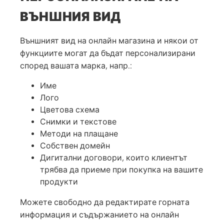
ВЪНШНИЯ ВИД
Външният вид на онлайн магазина и някои от
функциите могат да бъдат персонализирани
според вашата марка, напр.:
Име
Лого
Цветова схема
Снимки и текстове
Методи на плащане
Собствен домейн
Дигитални договори, които клиентът
трябва да приеме при покупка на вашите
продукти
Можете свободно да редактирате горната
информация и съдържанието на онлайн