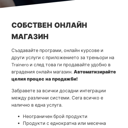
СОБСТВЕН ОНЛАЙН
МАГАЗИН
Създавайте програми, онлайн курсове и
други услуги с приложението за треньори на
Trainero и след това ги продавайте удобно в
вградения онлайн магазин.
Автоматизирайте
целия процес на продажби!
Забравете за всички досадни интеграции
между различни системи. Сега всичко е
налично в една услуга.
Неограничен брой продукти
Продукти с еднократна или месечна