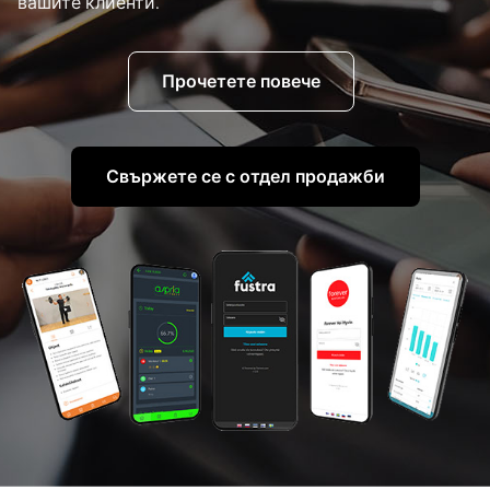
вашите клиенти.
Прочетете повече
Свържете се с отдел продажби