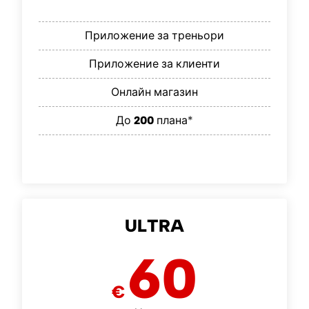
Приложение за треньори
Приложение за клиенти
Онлайн магазин
До
200
плана*
ULTRA
60
€