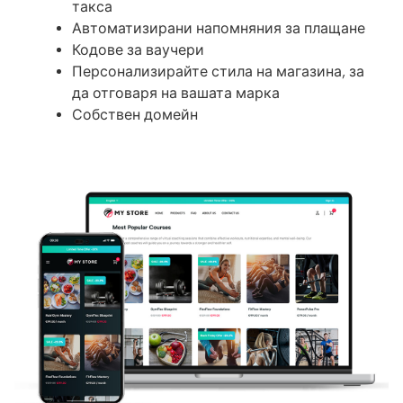
такса
Автоматизирани напомняния за плащане
Кодове за ваучери
Персонализирайте стила на магазина, за
да отговаря на вашата марка
Собствен домейн