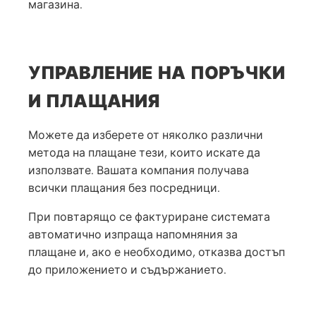
магазина.
УПРАВЛЕНИЕ НА ПОРЪЧКИ
И ПЛАЩАНИЯ
Можете да изберете от няколко различни
метода на плащане тези, които искате да
използвате. Вашата компания получава
всички плащания без посредници.
При повтарящо се фактуриране системата
автоматично изпраща напомняния за
плащане и, ако е необходимо, отказва достъп
до приложението и съдържанието.