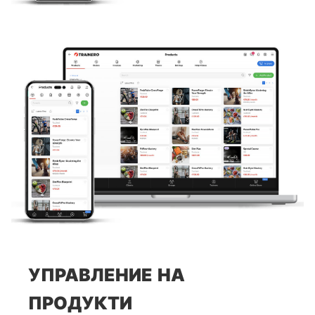
УПРАВЛЕНИЕ НА
ПРОДУКТИ