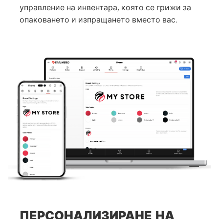
управление на инвентара, която се грижи за
опаковането и изпращането вместо вас.
ПЕРСОНАЛИЗИРАНЕ НА