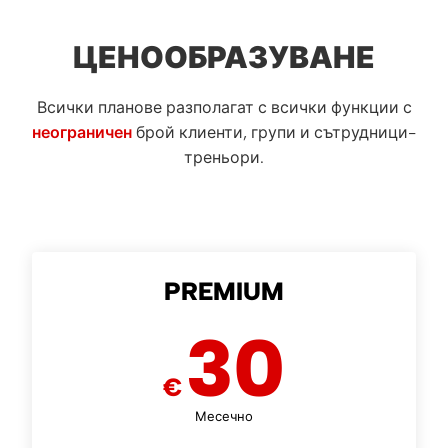
ЦЕНООБРАЗУВАНЕ
Всички планове разполагат с всички функции с
неограничен
брой клиенти, групи и сътрудници-
треньори.
PREMIUM
30
€
Месечно