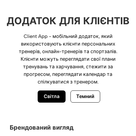
ДОДАТОК ДЛЯ КЛІЄНТІВ
Client App - мобільний додаток, який
використовують клієнти персональних
тренерів, онлайн-тренерів та спортзалів.
Клієнти можуть переглядати свої плани
тренувань та харчування, стежити за
прогресом, переглядати календар та
спілкуватися з тренером.
Світла
Темний
Брендований вигляд