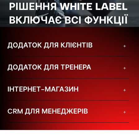
РІШЕННЯ WHITE LABEL
ВКЛЮЧАЄ ВСІ ФУНКЦІЇ
ДОДАТОК ДЛЯ КЛІЄНТІВ
ДОДАТОК ДЛЯ ТРЕНЕРА
ІНТЕРНЕТ-МАГАЗИН
CRM ДЛЯ МЕНЕДЖЕРІВ