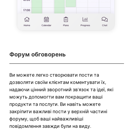
Форум обговорень
Ви можете легко створювати пости та
дозволяти своїм клієнтам коментувати їх,
надаючи цінний зворотний зв'язок та ідеї, які
можуть допомогти вам покращити ваші
продукти та послуги. Ви навіть можете
закріпити важливі пости у верхній частині
форуму, щоб ваші найважливіші
повідомлення завжди були на виду.