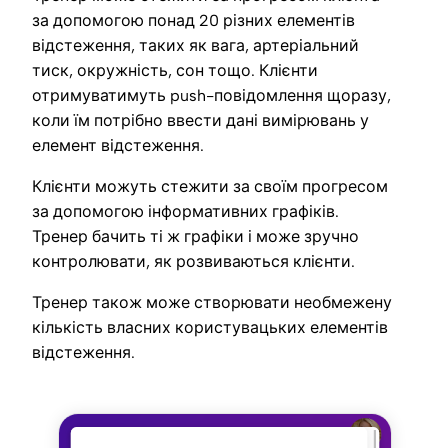
за допомогою понад 20 різних елементів
відстеження, таких як вага, артеріальний
тиск, окружність, сон тощо. Клієнти
отримуватимуть push-повідомлення щоразу,
коли їм потрібно ввести дані вимірювань у
елемент відстеження.
Клієнти можуть стежити за своїм прогресом
за допомогою інформативних графіків.
Тренер бачить ті ж графіки і може зручно
контролювати, як розвиваються клієнти.
Тренер також може створювати необмежену
кількість власних користувацьких елементів
відстеження.