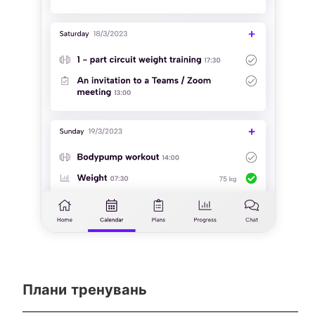
Плани тренувань