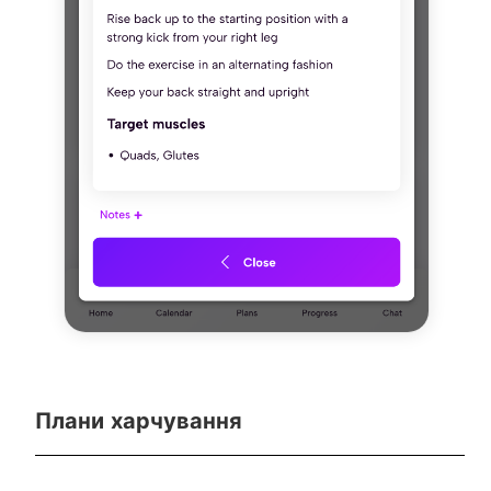
Плани харчування