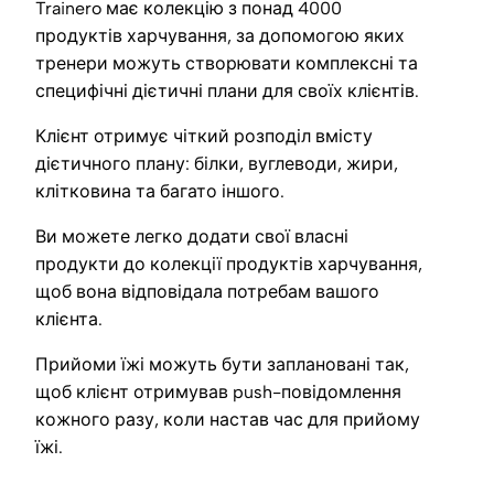
Trainero має колекцію з понад 4000
продуктів харчування, за допомогою яких
тренери можуть створювати комплексні та
специфічні дієтичні плани для своїх клієнтів.
Клієнт отримує чіткий розподіл вмісту
дієтичного плану: білки, вуглеводи, жири,
клітковина та багато іншого.
Ви можете легко додати свої власні
продукти до колекції продуктів харчування,
щоб вона відповідала потребам вашого
клієнта.
Прийоми їжі можуть бути заплановані так,
щоб клієнт отримував push-повідомлення
кожного разу, коли настав час для прийому
їжі.