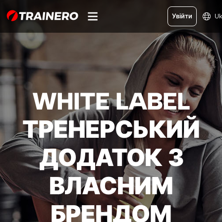
Увійти
U
WHITE LABEL
ТРЕНЕРСЬКИЙ
ДОДАТОК З
ВЛАСНИМ
БРЕНДОМ