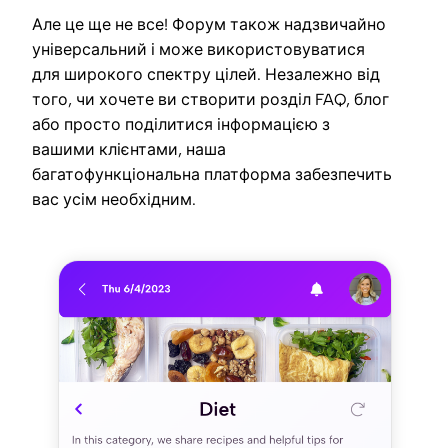
Але це ще не все! Форум також надзвичайно
універсальний і може використовуватися
для широкого спектру цілей. Незалежно від
того, чи хочете ви створити розділ FAQ, блог
або просто поділитися інформацією з
вашими клієнтами, наша
багатофункціональна платформа забезпечить
вас усім необхідним.