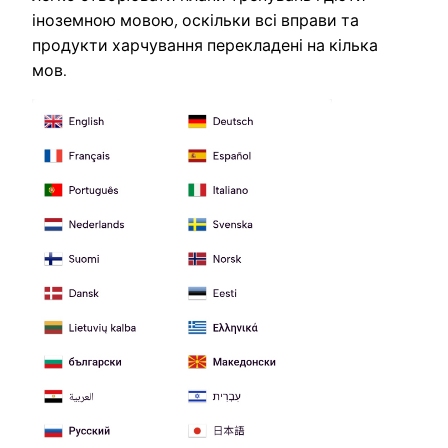
іноземною мовою, оскільки всі вправи та
продукти харчування перекладені на кілька
мов.