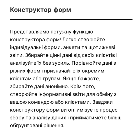
Конструктор форм
Представляємо потужну функцію
конструктора форм! Легко створюйте
індивідуальні форми, анкети та щотижневі
звіти. Збирайте цінні дані від своїх клієнтів і
аналізуйте їх без зусиль. Порівнюйте дані з
різних форм і призначайте їх окремим
клієнтам або групам. Якщо бажаєте,
збирайте дані анонімно. Крім того,
створюйте інформативні звіти для обміну з
вашою командою або клієнтами. Завдяки
конструктору форм ви оптимізуєте процес
збору та аналізу даних і прийматимете більш
обґрунтовані рішення.