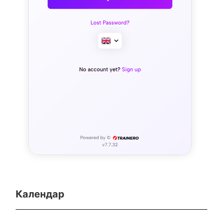
Календар