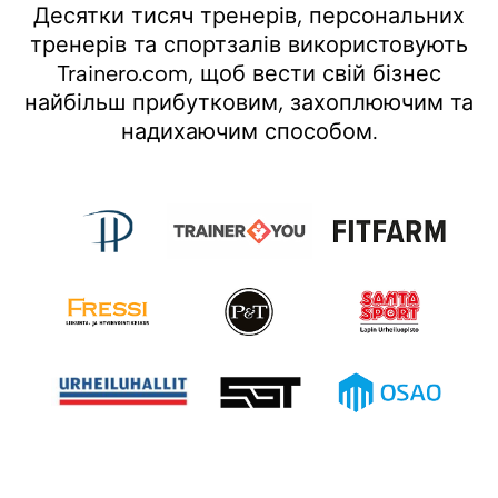
Десятки тисяч тренерів, персональних
тренерів та спортзалів використовують
Trainero.com, щоб вести свій бізнес
найбільш прибутковим, захоплюючим та
надихаючим способом.