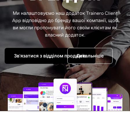
Ми налаштовуємо наш додаток Trainero Client
App відповідно до бренду вашої компанії, щоб
ви могли пропонувати його своїм клієнтам як
власний додаток.
Зв'язатися з відділом продажів
Детальніше