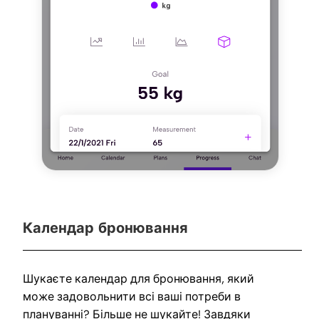
Календар бронювання
Шукаєте календар для бронювання, який
може задовольнити всі ваші потреби в
плануванні? Більше не шукайте! Завдяки