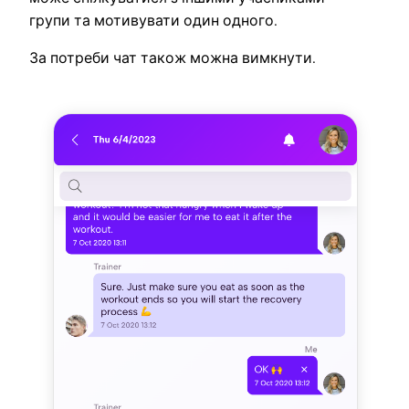
групи та мотивувати один одного.
За потреби чат також можна вимкнути.