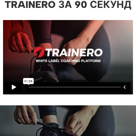
TRAINERO ЗА 90 СЕКУНД