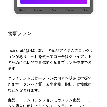
食事プラン
Traineroには4,000以上の食品アイテムのコレクシ
ョンがあり、それを使ってコーチはクライアント
のために包括的で具体的な食事プランを作成でき
ます。
クライアントは食事プランの内容を明確に把握で
きます：タンパク質、炭水化物、脂肪、食物繊維
などが含まれます。
食品アイテムコレクションにカスタム食品アイテ
ムを簡単に追加できるので、クライアントのニー