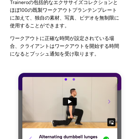
Traineroの包括的なエクササイズコレクションと
ほぼ100の既製ワークアウトプランテンプレート
に加えて、独自の素材、写真、ビデオを無制限に
使用することができます。
ワークアウトに正確な時間が設定されている場
合、クライアントはワークアウトを開始する時間
になるとプッシュ通知を受け取ります。