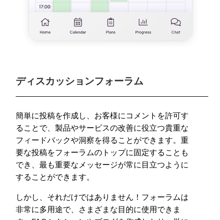
ディスカッションフォーラム
簡単に投稿を作成し、お客様にコメントを許可す
ることで、製品やサービスの改善に役立つ貴重な
フィードバックや洞察を得ることができます。重
要な投稿をフォーラムのトップに固定することも
でき、最も重要なメッセージが常に目立つように
することができます。
しかし、それだけではありません！フォーラムは
非常に多用途で、さまざまな目的に使用できま