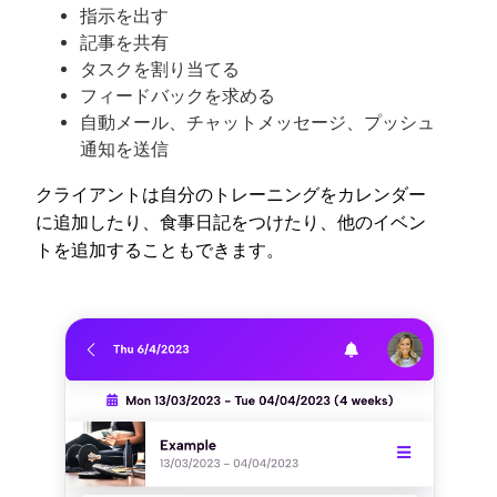
指示を出す
記事を共有
タスクを割り当てる
フィードバックを求める
自動メール、チャットメッセージ、プッシュ
通知を送信
クライアントは自分のトレーニングをカレンダー
に追加したり、食事日記をつけたり、他のイベン
トを追加することもできます。