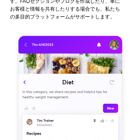
す。FAQセクションやブログを作成したり、単に
お客様と情報を共有したりする場合でも、私たち
の多目的プラットフォームがサポートします。