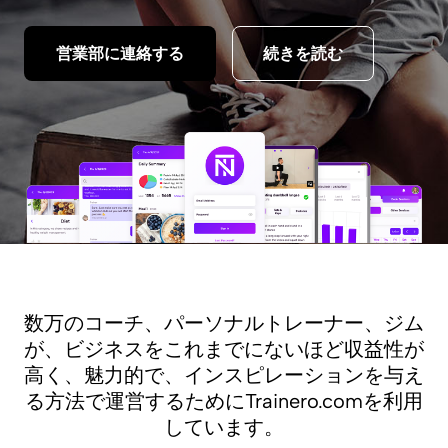
営業部に連絡する
続きを読む
数万のコーチ、パーソナルトレーナー、ジム
が、ビジネスをこれまでにないほど収益性が
高く、魅力的で、インスピレーションを与え
る方法で運営するためにTrainero.comを利用
しています。