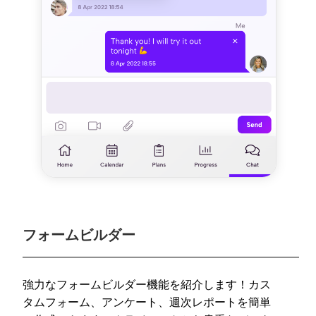
フォームビルダー
強力なフォームビルダー機能を紹介します！カス
タムフォーム、アンケート、週次レポートを簡単