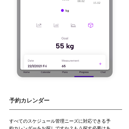
予約カレンダー
すべてのスケジュール管理ニーズに対応できる予
約カレンダーをお探しですか？もう探す必要はあ