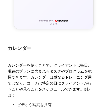
カレンダー
カレンダーを使うことで、クライアントは毎日、
現在のプランに含まれるタスクやプログラムを把
握できます。カレンダーは単なるトレーニング用
ではなく、コーチは特定の日にクライアントが行
うことや見ることをスケジュールできます。例え
ば：
ビデオや写真を共有