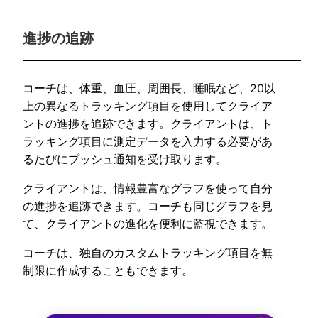
進捗の追跡
コーチは、体重、血圧、周囲長、睡眠など、20以
上の異なるトラッキング項目を使用してクライア
ントの進捗を追跡できます。クライアントは、ト
ラッキング項目に測定データを入力する必要があ
るたびにプッシュ通知を受け取ります。
クライアントは、情報豊富なグラフを使って自分
の進捗を追跡できます。コーチも同じグラフを見
て、クライアントの進化を便利に監視できます。
コーチは、独自のカスタムトラッキング項目を無
制限に作成することもできます。