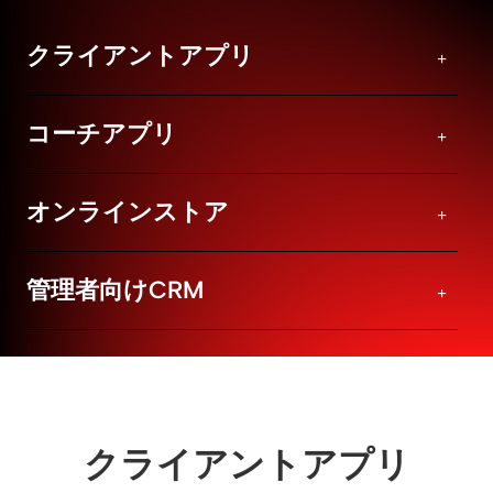
クライアントアプリ
コーチアプリ
オンラインストア
管理者向けCRM
クライアントアプリ