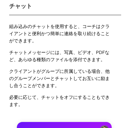
チャット
組み込みのチャットを使用すると、コーチはクラ
イアントと便利かつ簡単に連絡を取り続けること
ができます。
チャットメッセージには、写真、ビデオ、PDFな
ど、あらゆる種類のファイルを添付できます。
クライアントがグループに所属している場合、他
のグループメンバーとチャットしてお互いに励ま
し合うことができます。
必要に応じて、チャットをオフにすることもでき
ます。