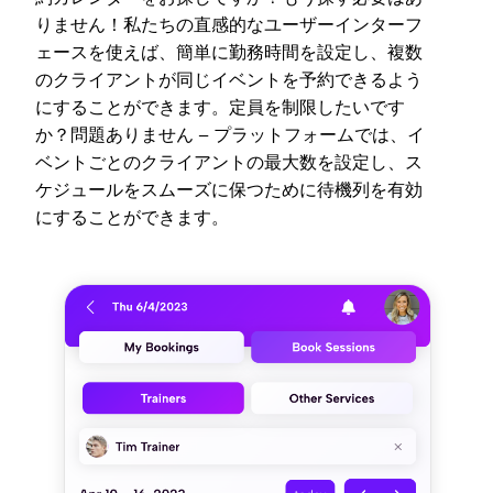
りません！私たちの直感的なユーザーインターフ
ェースを使えば、簡単に勤務時間を設定し、複数
のクライアントが同じイベントを予約できるよう
にすることができます。定員を制限したいです
か？問題ありません – プラットフォームでは、イ
ベントごとのクライアントの最大数を設定し、ス
ケジュールをスムーズに保つために待機列を有効
にすることができます。