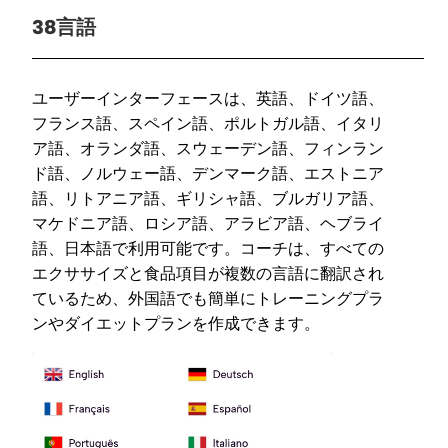
38言語
ユーザーインターフェースは、英語、ドイツ語、
フランス語、スペイン語、ポルトガル語、イタリ
ア語、オランダ語、スウェーデン語、フィンラン
ド語、ノルウェー語、デンマーク語、エストニア
語、リトアニア語、ギリシャ語、ブルガリア語、
マケドニア語、ロシア語、アラビア語、ヘブライ
語、日本語で利用可能です。コーチは、すべての
エクササイズと食品項目が複数の言語に翻訳され
ているため、外国語でも簡単にトレーニングプラ
ンやダイエットプランを作成できます。