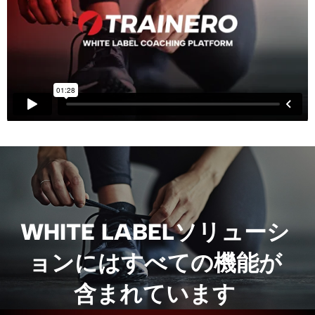
WHITE LABELソリューシ
ョンにはすべての機能が
含まれています