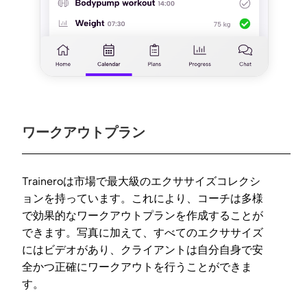
ワークアウトプラン
Traineroは市場で最大級のエクササイズコレクシ
ョンを持っています。これにより、コーチは多様
で効果的なワークアウトプランを作成することが
できます。写真に加えて、すべてのエクササイズ
にはビデオがあり、クライアントは自分自身で安
全かつ正確にワークアウトを行うことができま
す。