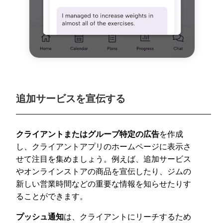
追加サービスを宣伝する
クライアントまたはグループ特定の広告
を作成
し、クライアントアプリのホームページに表示さ
せて注目を集めましょう。例えば、追加サービス
やオンラインストアの商品を宣伝したり、ジムの
新しい営業時間などの重要な情報を知らせたりす
ることができます。
プッシュ通知
は、クライアントにリーチするため