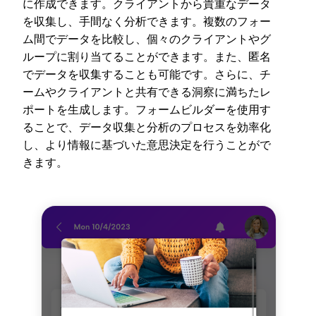
に作成できます。クライアントから貴重なデータ
を収集し、手間なく分析できます。複数のフォー
ム間でデータを比較し、個々のクライアントやグ
ループに割り当てることができます。また、匿名
でデータを収集することも可能です。さらに、チ
ームやクライアントと共有できる洞察に満ちたレ
ポートを生成します。フォームビルダーを使用す
ることで、データ収集と分析のプロセスを効率化
し、より情報に基づいた意思決定を行うことがで
きます。