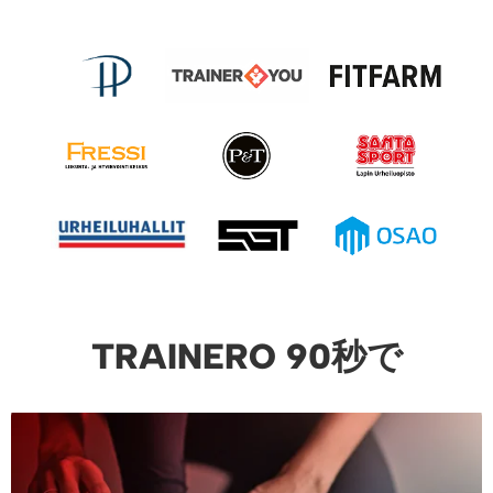
TRAINERO 90秒で