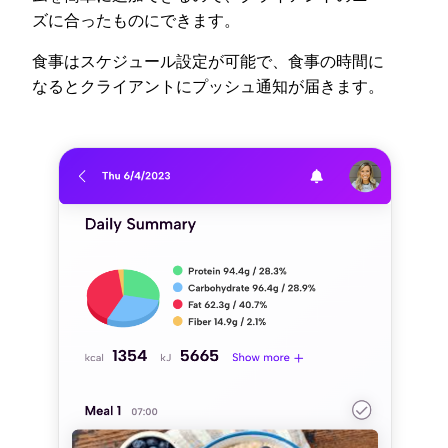
ズに合ったものにできます。
食事はスケジュール設定が可能で、食事の時間に
なるとクライアントにプッシュ通知が届きます。