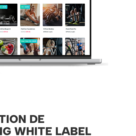
TION DE
G WHITE LABEL