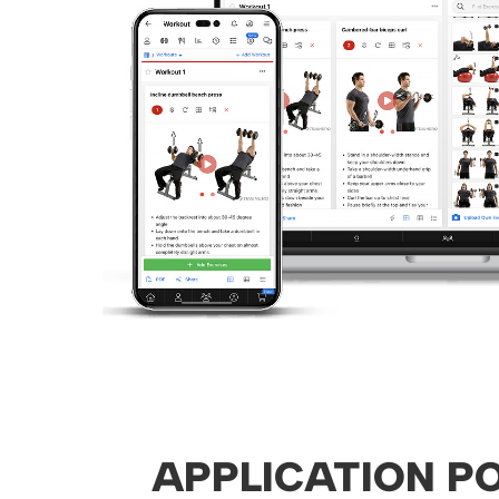
APPLICATION P