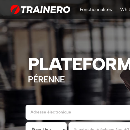
Fonctionnalités
Whit
PLATEFORM
PÉRENNE