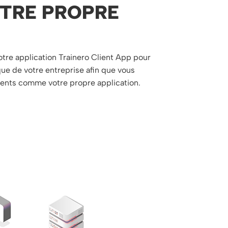
TRE PROPRE
tre application Trainero Client App pour
ue de votre entreprise afin que vous
 clients comme votre propre application.