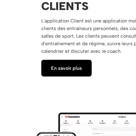
CLIENTS
L'application Client est une application mob
clients des entraîneurs personnels, des co
salles de sport. Les clients peuvent consul
d'entraînement et de régime, suivre leurs p
calendrier et discuter avec le coach.
En savoir plus