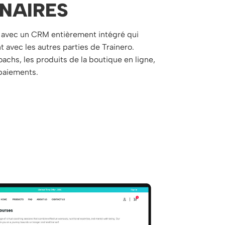
NAIRES
e avec un CRM entièrement intégré qui
 avec les autres parties de Trainero.
coachs, les produits de la boutique en ligne,
paiements.