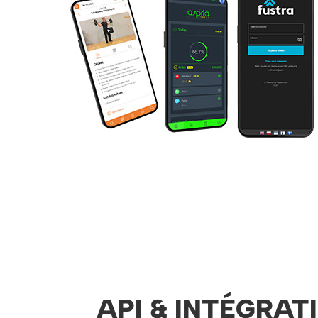
API & INTÉGRAT