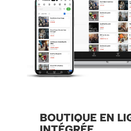
BOUTIQUE EN LI
INTÉGRÉE