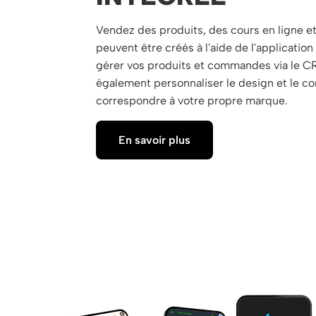
Vendez des produits, des cours en ligne et
peuvent être créés à l'aide de l'applicati
gérer vos produits et commandes via le C
également personnaliser le design et le c
correspondre à votre propre marque.
En savoir plus