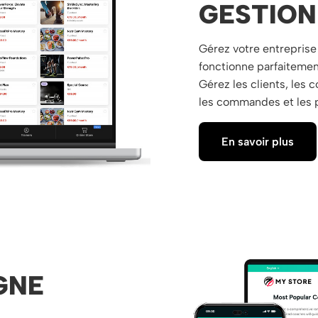
GESTION
Gérez votre entrepris
fonctionne parfaitement
Gérez les clients, les 
les commandes et les 
En savoir plus
GNE