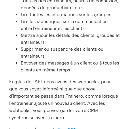
: détails des entraîneurs, heures de connexion,
données de productivité, etc.
Lire toutes les informations sur les groupes
Lire les statistiques sur la communication
entre l'entraîneur et les clients
Mettre à jour les détails des clients, groupes et
entraîneurs
Supprimer ou suspendre des clients ou
entraîneurs
Envoyer des messages à un client ou à tous les
clients en même temps
En plus de l'API, nous avons des webhooks, pour
que vous soyez informé si quelque chose
d'important se passe dans Trainero, comme lorsque
l'entraîneur ajoute un nouveau client. Avec les
webhooks, vous pouvez garder votre CRM
synchronisé avec Trainero.