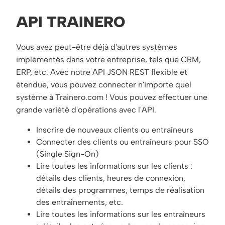
API TRAINERO
Vous avez peut-être déjà d'autres systèmes
implémentés dans votre entreprise, tels que CRM,
ERP, etc. Avec notre API JSON REST flexible et
étendue, vous pouvez connecter n'importe quel
système à Trainero.com ! Vous pouvez effectuer une
grande variété d'opérations avec l'API.
Inscrire de nouveaux clients ou entraîneurs
Connecter des clients ou entraîneurs pour SSO
(Single Sign-On)
Lire toutes les informations sur les clients :
détails des clients, heures de connexion,
détails des programmes, temps de réalisation
des entraînements, etc.
Lire toutes les informations sur les entraîneurs