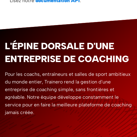
Lisez notre
documentation API
.
L'ÉPINE DORSALE D'UNE
ENTREPRISE DE COACHING
Pour les coachs, entraîneurs et salles de sport ambitieux
du monde entier, Trainero rend la gestion d'une
entreprise de coaching simple, sans frontières et
agréable. Notre équipe développe constamment le
service pour en faire la meilleure plateforme de coaching
jamais créée.