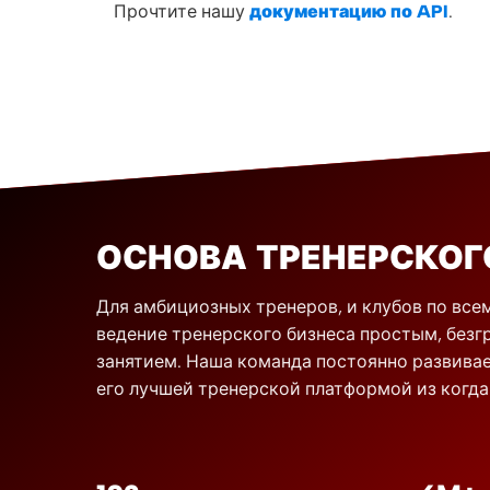
Прочтите нашу
документацию по API
.
ОСНОВА ТРЕНЕРСКОГ
Для амбициозных тренеров, и клубов по всем
ведение тренерского бизнеса простым, без
занятием. Наша команда постоянно развивае
его лучшей тренерской платформой из когда