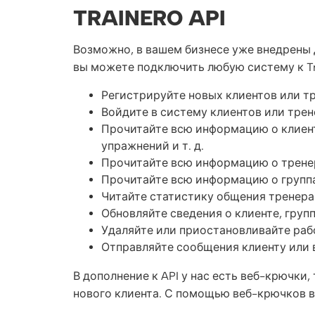
TRAINERO API
Возможно, в вашем бизнесе уже внедрены д
вы можете подключить любую систему к Tr
Регистрируйте новых клиентов или т
Войдите в систему клиентов или трен
Прочитайте всю информацию о клиента
упражнений и т. д.
Прочитайте всю информацию о тренера
Прочитайте всю информацию о групп
Читайте статистику общения тренера
Обновляйте сведения о клиенте, груп
Удаляйте или приостановливайте раб
Отправляйте сообщения клиенту или
В дополнение к API у нас есть веб-крючки,
нового клиента. С помощью веб-крючков 