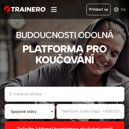
Přihlásit se
Cs
BUDOUCNOSTI ODOLNÁ
PLATFORMA PRO
KOUČOVÁNÍ