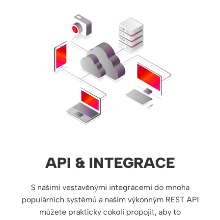
API & INTEGRACE
S našimi vestavěnými integracemi do mnoha
populárních systémů a naším výkonným REST API
můžete prakticky cokoli propojit, aby to