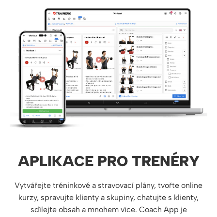
APLIKACE PRO TRENÉRY
Vytvářejte tréninkové a stravovací plány, tvořte online
kurzy, spravujte klienty a skupiny, chatujte s klienty,
sdílejte obsah a mnohem více. Coach App je