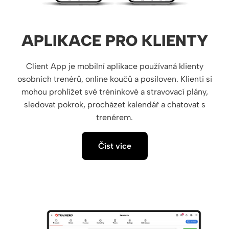
APLIKACE PRO KLIENTY
Client App je mobilní aplikace používaná klienty
osobních trenérů, online koučů a posiloven. Klienti si
mohou prohlížet své tréninkové a stravovací plány,
sledovat pokrok, procházet kalendář a chatovat s
trenérem.
Číst více