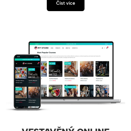
Číst více