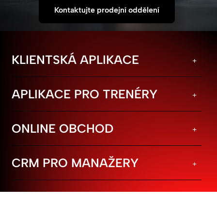
Kontaktujte prodejní oddělení
KLIENTSKÁ APLIKACE
APLIKACE PRO TRENÉRY
ONLINE OBCHOD
CRM PRO MANAŽERY