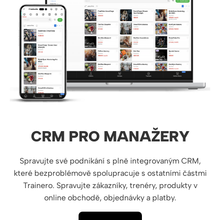
CRM PRO MANAŽERY
Spravujte své podnikání s plně integrovaným CRM,
které bezproblémově spolupracuje s ostatními částmi
Trainero. Spravujte zákazníky, trenéry, produkty v
online obchodě, objednávky a platby.