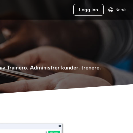
Logg inn
Norsk
v Trainero. Administrer kunder, trenere,