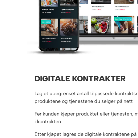
DIGITALE KONTRAKTER
Lag et ubegrenset antall tilpassede kontraktsm
produktene og tjenestene du selger på nett
Før kunden kjøper produktet eller tjenesten, 
i kontrakten
Etter kjøpet lagres de digitale kontraktene p