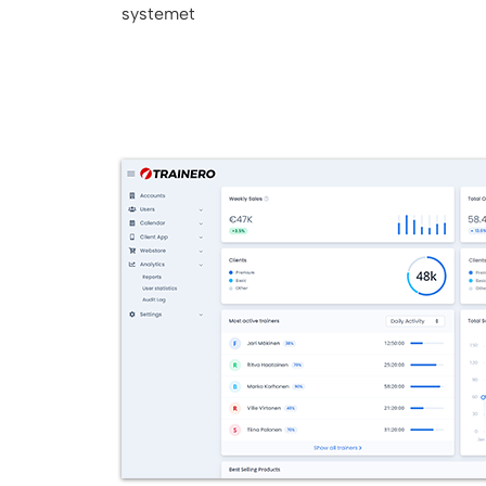
systemet