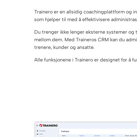
Trainero er en allsidig coachingplattform og 
som hjelper til med å effektivisere administr
Du trenger ikke lenger eksterne systemer og 
mellom dem. Med Traineros CRM kan du admin
trenere, kunder og ansatte.
Alle funksjonene i Trainero er designet for å