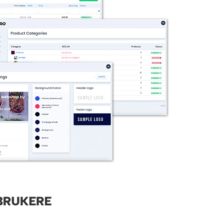
BRUKERE