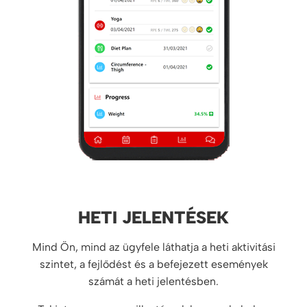
HETI JELENTÉSEK
Mind Ön, mind az ügyfele láthatja a heti aktivitási
szintet, a fejlődést és a befejezett események
számát a heti jelentésben.