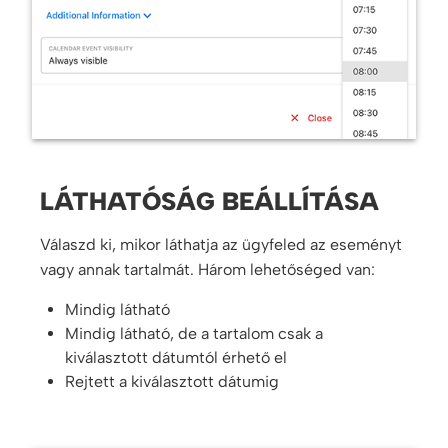
LÁTHATÓSÁG BEÁLLÍTÁSA
Válaszd ki, mikor láthatja az ügyfeled az eseményt
vagy annak tartalmát. Három lehetőséged van:
Mindig látható
Mindig látható, de a tartalom csak a
kiválasztott dátumtól érhető el
Rejtett a kiválasztott dátumig