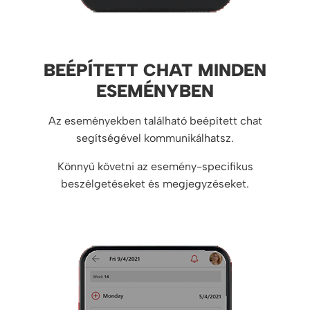
BEÉPÍTETT CHAT MINDEN
ESEMÉNYBEN
Az eseményekben található beépített chat
segítségével kommunikálhatsz.
Könnyű követni az esemény-specifikus
beszélgetéseket és megjegyzéseket.