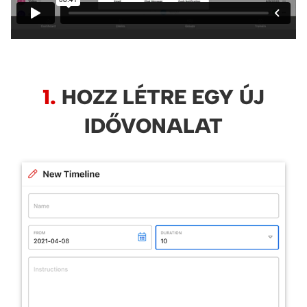
1.
HOZZ LÉTRE EGY ÚJ
IDŐVONALAT