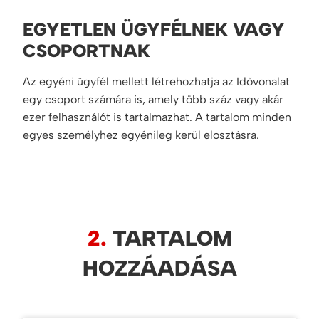
EGYETLEN ÜGYFÉLNEK VAGY
CSOPORTNAK
Az egyéni ügyfél mellett létrehozhatja az Idővonalat
egy csoport számára is, amely több száz vagy akár
ezer felhasználót is tartalmazhat. A tartalom minden
egyes személyhez egyénileg kerül elosztásra.
2.
TARTALOM
HOZZÁADÁSA