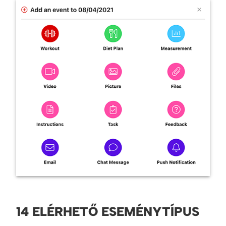
14 ELÉRHETŐ ESEMÉNYTÍPUS