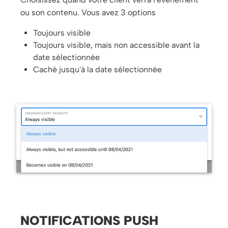
ou son contenu. Vous avez 3 options
Toujours visible
Toujours visible, mais non accessible avant la
date sélectionnée
Caché jusqu'à la date sélectionnée
NOTIFICATIONS PUSH