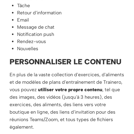
Tâche
Retour d'information
Email
Message de chat
Notification push
Rendez-vous
Nouvelles
PERSONNALISER LE CONTENU
En plus de la vaste collection d'exercices, d'aliments
et de modèles de plans d'entraînement de Trainero,
vous pouvez
utiliser votre propre contenu
, tel que
des images, des vidéos (jusqu'à 3 heures), des
exercices, des aliments, des liens vers votre
boutique en ligne, des liens d'invitation pour des
réunions Teams/Zoom, et tous types de fichiers
également.