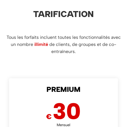
TARIFICATION
Tous les forfaits incluent toutes les fonctionnalités avec
un nombre
illimité
de clients, de groupes et de co-
entraîneurs.
PREMIUM
30
€
Mensuel