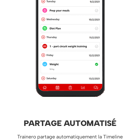
PARTAGE AUTOMATISÉ
Trainero partage automatiquement la Timeline