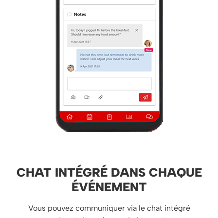
CHAT INTÉGRÉ DANS CHAQUE
ÉVÉNEMENT
Vous pouvez communiquer via le chat intégré