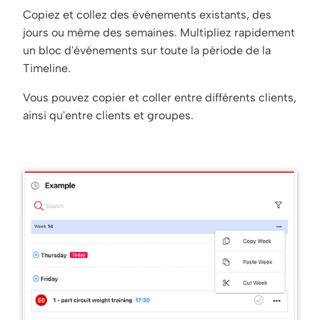
Copiez et collez des événements existants, des
jours ou même des semaines. Multipliez rapidement
un bloc d'événements sur toute la période de la
Timeline.
Vous pouvez copier et coller entre différents clients,
ainsi qu'entre clients et groupes.