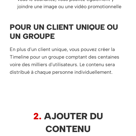
joindre une image ou une vidéo promotionnelle
POUR UN CLIENT UNIQUE OU
UN GROUPE
En plus d'un client unique, vous pouvez créer la
Timeline pour un groupe comptant des centaines
voire des milliers d'utilisateurs. Le contenu sera
distribué à chaque personne individuellement.
2.
AJOUTER DU
CONTENU