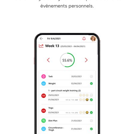
événements personnels.