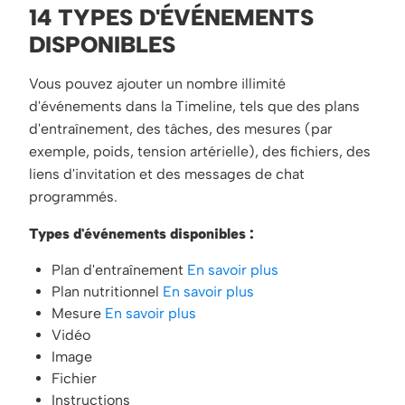
14 TYPES D'ÉVÉNEMENTS
DISPONIBLES
Vous pouvez ajouter un nombre illimité
d'événements dans la Timeline, tels que des plans
d'entraînement, des tâches, des mesures (par
exemple, poids, tension artérielle), des fichiers, des
liens d'invitation et des messages de chat
programmés.
Types d'événements disponibles :
Plan d'entraînement
En savoir plus
Plan nutritionnel
En savoir plus
Mesure
En savoir plus
Vidéo
Image
Fichier
Instructions