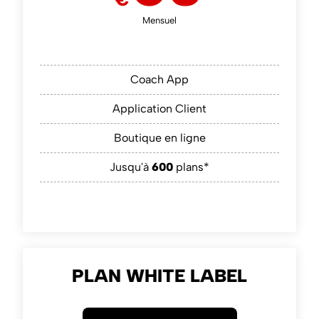
Mensuel
Coach App
Application Client
Boutique en ligne
Jusqu'à
600
plans*
PLAN WHITE LABEL