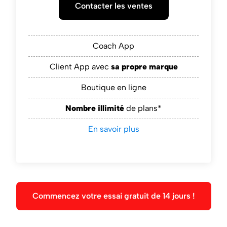
Contacter les ventes
Coach App
Client App avec
sa propre marque
Boutique en ligne
Nombre illimité
de plans*
En savoir plus
Commencez votre essai gratuit de 14 jours !