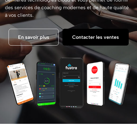
des services de coaching modernes et de haute qualité
à vos clients.
En savoir plus
Contacter les ventes