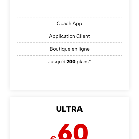
Coach App
Application Client
Boutique en ligne
Jusqu'à
200
plans*
ULTRA
60
€