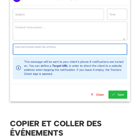
COPIER ET COLLER DES
ÉVÉNEMENTS