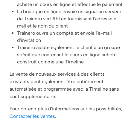
achète un cours en ligne et effectue le paiement
La boutique en ligne envoie un signal au serveur
de Trainero via l'API en fournissant l'adresse e-
mail et le nom du client
Trainero ouvre un compte et envoie l'e-mail
d'invitation
Trainero ajoute également le client à un groupe
spécifique contenant le cours en ligne acheté,
construit comme une Timeline
La vente de nouveaux services à des clients
existants peut également être entièrement
automatisée et programmée avec la Timeline sans
coût supplémentaire.
Pour obtenir plus d'informations sur les possibilités,
Contacter les ventes
.