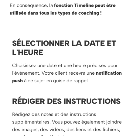
En conséquence, la
fonction Timeline peut être
utilisée dans tous les types de coaching !
SÉLECTIONNER LA DATE ET
L'HEURE
Choisissez une date et une heure précises pour
l'événement. Votre client recevra une
notification
push
à ce sujet en guise de rappel.
RÉDIGER DES INSTRUCTIONS
Rédigez des notes et des instructions
supplémentaires. Vous pouvez également joindre
des images, des vidéos, des liens et des fichiers,