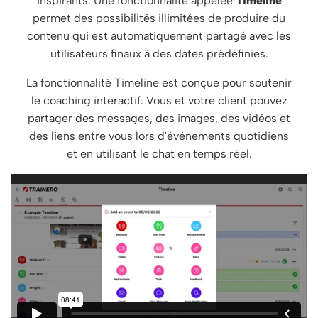
inspirants. Une fonctionnalité appelée
Timeline
permet des possibilités illimitées de produire du
contenu qui est automatiquement partagé avec les
utilisateurs finaux à des dates prédéfinies.
La fonctionnalité Timeline est conçue pour soutenir
le coaching interactif. Vous et votre client pouvez
partager des messages, des images, des vidéos et
des liens entre vous lors d'événements quotidiens
et en utilisant le chat en temps réel.