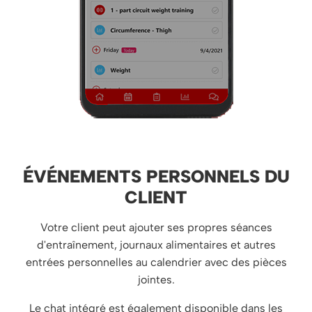
ÉVÉNEMENTS PERSONNELS DU
CLIENT
Votre client peut ajouter ses propres séances
d'entraînement, journaux alimentaires et autres
entrées personnelles au calendrier avec des pièces
jointes.
Le chat intégré est également disponible dans les