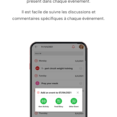
présent dans chaque événement.
Il est facile de suivre les discussions et
commentaires spécifiques à chaque événement.