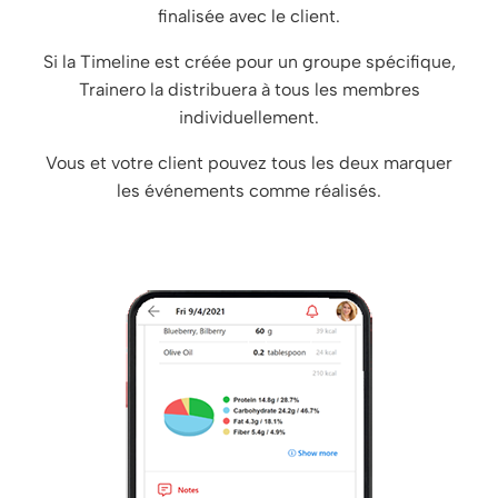
finalisée avec le client.
Si la Timeline est créée pour un groupe spécifique,
Trainero la distribuera à tous les membres
individuellement.
Vous et votre client pouvez tous les deux marquer
les événements comme réalisés.