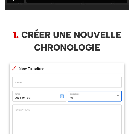
1.
CRÉER UNE NOUVELLE
CHRONOLOGIE