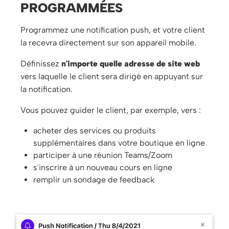
PROGRAMMÉES
Programmez une notification push, et votre client
la recevra directement sur son appareil mobile.
Définissez
n'importe quelle adresse de site web
vers laquelle le client sera dirigé en appuyant sur
la notification.
Vous pouvez guider le client, par exemple, vers :
acheter des services ou produits
supplémentaires dans votre boutique en ligne
participer à une réunion Teams/Zoom
s'inscrire à un nouveau cours en ligne
remplir un sondage de feedback