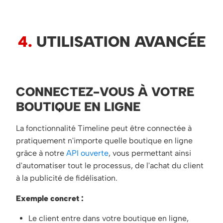
4.
UTILISATION AVANCÉE
CONNECTEZ-VOUS À VOTRE
BOUTIQUE EN LIGNE
La fonctionnalité Timeline peut être connectée à
pratiquement n'importe quelle boutique en ligne
grâce à notre
API ouverte
, vous permettant ainsi
d'automatiser tout le processus, de l'achat du client
à la publicité de fidélisation.
Exemple concret :
Le client entre dans votre boutique en ligne,