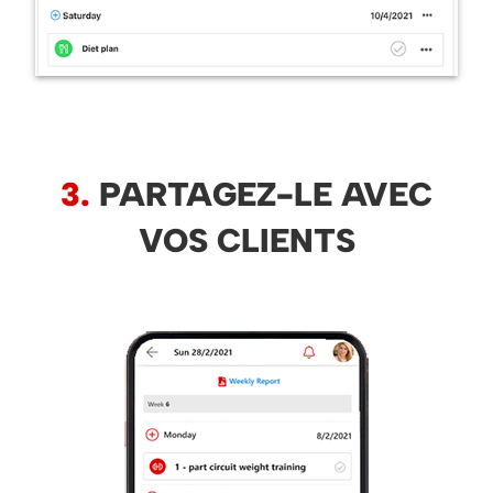
3.
PARTAGEZ-LE AVEC
VOS CLIENTS