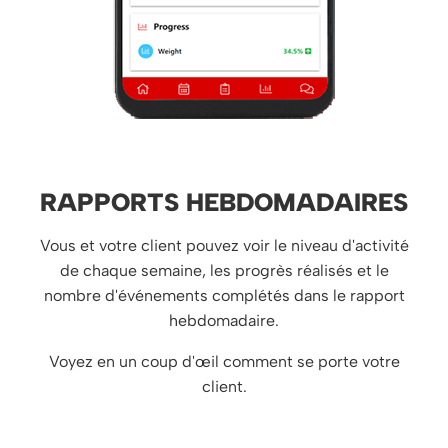
RAPPORTS HEBDOMADAIRES
Vous et votre client pouvez voir le niveau d'activité
de chaque semaine, les progrès réalisés et le
nombre d'événements complétés dans le rapport
hebdomadaire.
Voyez en un coup d'œil comment se porte votre
client.