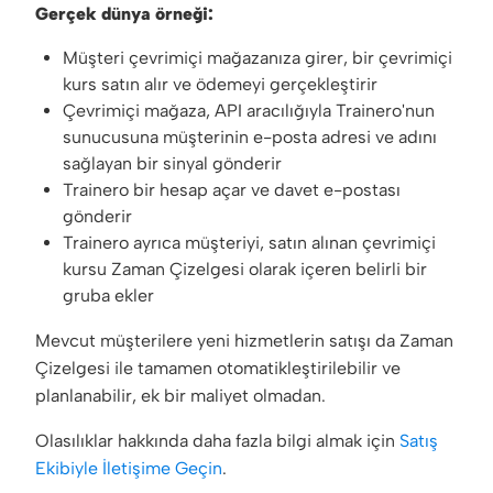
Gerçek dünya örneği:
Müşteri çevrimiçi mağazanıza girer, bir çevrimiçi
kurs satın alır ve ödemeyi gerçekleştirir
Çevrimiçi mağaza, API aracılığıyla Trainero'nun
sunucusuna müşterinin e-posta adresi ve adını
sağlayan bir sinyal gönderir
Trainero bir hesap açar ve davet e-postası
gönderir
Trainero ayrıca müşteriyi, satın alınan çevrimiçi
kursu Zaman Çizelgesi olarak içeren belirli bir
gruba ekler
Mevcut müşterilere yeni hizmetlerin satışı da Zaman
Çizelgesi ile tamamen otomatikleştirilebilir ve
planlanabilir, ek bir maliyet olmadan.
Olasılıklar hakkında daha fazla bilgi almak için
Satış
Ekibiyle İletişime Geçin
.