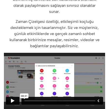
olarak paylaşılmasını sağlayan sınırsız olanaklar
sunar.
Zaman Çizelgesi özelliği, etkileşimli koçluğu
desteklemek için tasarlanmıştır. Siz ve müşteriniz,
günlük etkinliklerde ve gerçek zamanlı sohbet
kullanarak birbirinize mesajlar, resimler, videolar ve
bağlantılar paylaşabilirsiniz.