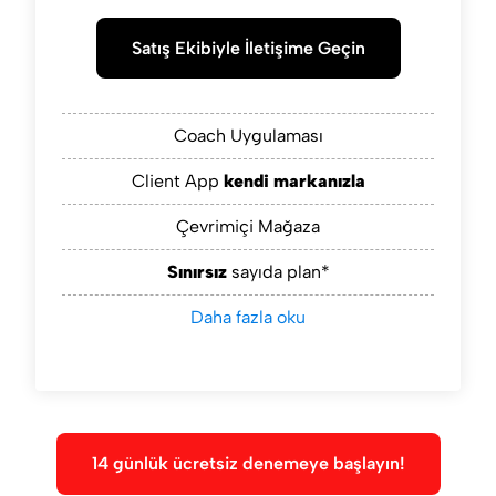
Satış Ekibiyle İletişime Geçin
Coach Uygulaması
Client App
kendi markanızla
Çevrimiçi Mağaza
Sınırsız
sayıda plan*
Daha fazla oku
14 günlük ücretsiz denemeye başlayın!