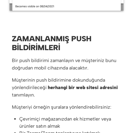
ZAMANLANMIŞ PUSH
BILDIRIMLERI
Bir push bildirimi zamanlayın ve müşteriniz bunu
doğrudan mobil cihazında alacaktır.
Müşterinin push bildirimine dokunduğunda
yönlendirileceği
herhangi bir web sitesi adresini
tanımlayın.
Müşteriyi örneğin şuralara yönlendirebilirsiniz:
Çevrimiçi mağazanızdan ek hizmetler veya
ürünler satın almak