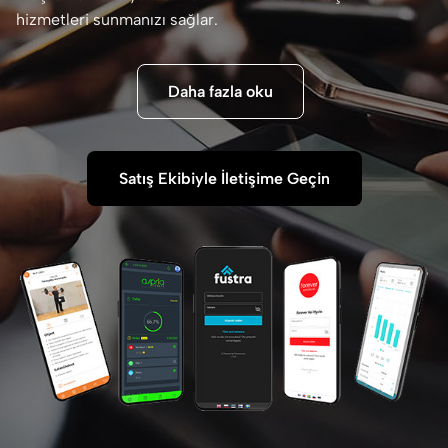
hizmetleri sunmanızı sağlar.
Daha fazla oku
Satış Ekibiyle İletişime Geçin