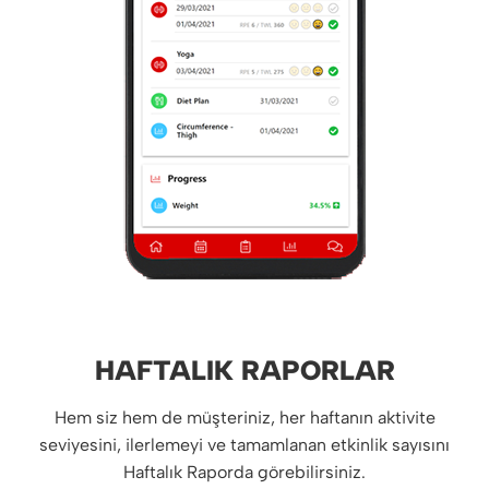
HAFTALIK RAPORLAR
Hem siz hem de müşteriniz, her haftanın aktivite
seviyesini, ilerlemeyi ve tamamlanan etkinlik sayısını
Haftalık Raporda görebilirsiniz.