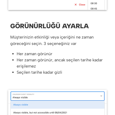
GÖRÜNÜRLÜĞÜ AYARLA
Müşterinizin etkinliği veya içeriğini ne zaman
göreceğini seçin. 3 seçeneğiniz var
Her zaman görünür
Her zaman görünür, ancak seçilen tarihe kadar
erişilemez
Seçilen tarihe kadar gizli