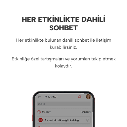
HER ETKINLIKTE DAHILI
SOHBET
Her etkinlikte bulunan dahili sohbet ile iletişim
kurabilirsiniz.
Etkinliğe özel tartışmaları ve yorumları takip etmek
kolaydır.