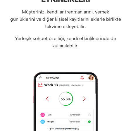
Müşteriniz, kendi antrenmanlarını, yemek
günlüklerini ve diğer kişisel kayıtlarını eklerle birlikte
takvime ekleyebilir.
Yerleşik sohbet özelliği, kendi etkinliklerinde de
kullanılabilir.