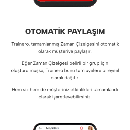
OTOMATIK PAYLAŞIM
Trainero, tamamlanmış Zaman Çizelgesini otomatik
olarak müşteriye paylaşır.
Eğer Zaman Çizelgesi belirli bir grup için
oluşturulmuşsa, Trainero bunu tüm üyelere bireysel
olarak dağıtır.
Hem siz hem de müşteriniz etkinlikleri tamamlandı
olarak işaretleyebilirsiniz.