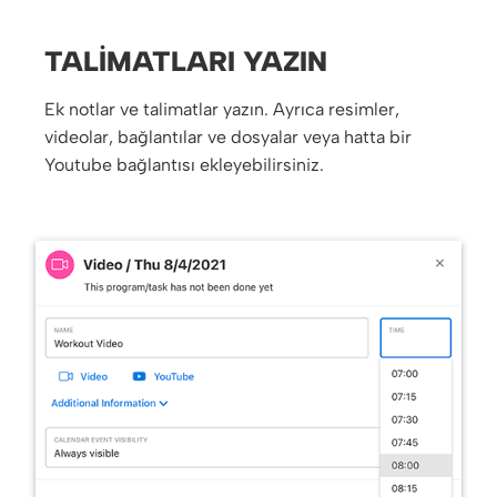
TALIMATLARI YAZIN
Ek notlar ve talimatlar yazın. Ayrıca resimler,
videolar, bağlantılar ve dosyalar veya hatta bir
Youtube bağlantısı ekleyebilirsiniz.