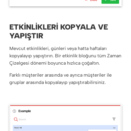
ETKINLIKLERI KOPYALA VE
YAPIŞTIR
Mevcut etkinlikleri, günleri veya hatta haftaları
kopyalayıp yapıştırın. Bir etkinlik bloğunu tüm Zaman
Çizelgesi dönemi boyunca hızlıca çoğaltın.
Farklı müşteriler arasında ve ayrıca müşteriler ile
gruplar arasında kopyalayıp yapıştırabilirsiniz.