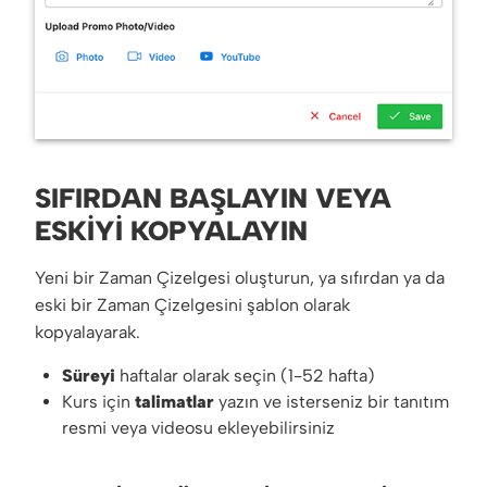
SIFIRDAN BAŞLAYIN VEYA
ESKIYI KOPYALAYIN
Yeni bir Zaman Çizelgesi oluşturun, ya sıfırdan ya da
eski bir Zaman Çizelgesini şablon olarak
kopyalayarak.
Süreyi
haftalar olarak seçin (1-52 hafta)
Kurs için
talimatlar
yazın ve isterseniz bir tanıtım
resmi veya videosu ekleyebilirsiniz