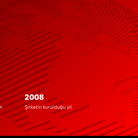
2008
in
Şirketin kurulduğu yıl