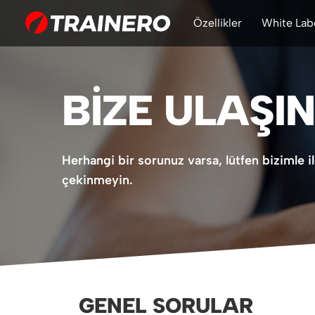
Özellikler
White Lab
BIZE ULAŞIN
Herhangi bir sorunuz varsa, lütfen bizimle
çekinmeyin.
GENEL SORULAR