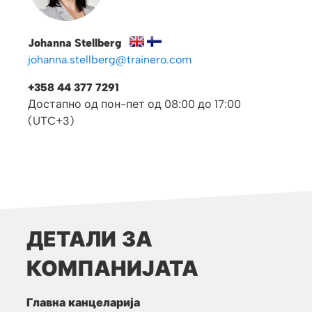
Johanna Stellberg
johanna.stellberg@trainero.com
+358 44 377 7291
Достапно од пон-пет од 08:00 до 17:00
(UTC+3)
ДЕТАЛИ ЗА
КОМПАНИЈАТА
Главна канцеларија