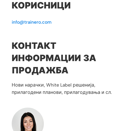
КОРИСНИЦИ
info@trainero.com
КОНТАКТ
ИНФОРМАЦИИ ЗА
ПРОДАЖБА
Нови нарачки, White Label решенија,
прилагодени планови, прилагодувања и сл.