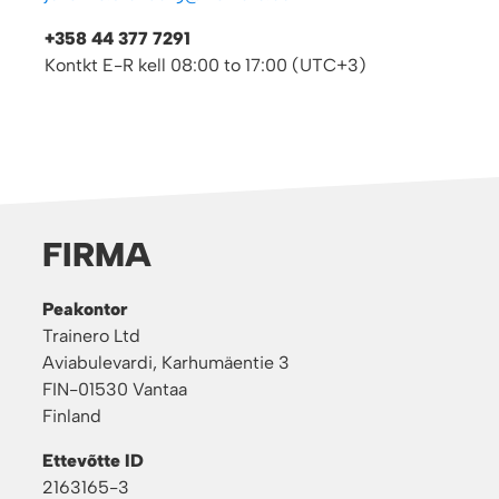
+358 44 377 7291
Kontkt E-R kell 08:00 to 17:00 (UTC+3)
FIRMA
Peakontor
Trainero Ltd
Aviabulevardi, Karhumäentie 3
FIN-01530 Vantaa
Finland
Ettevõtte ID
2163165-3