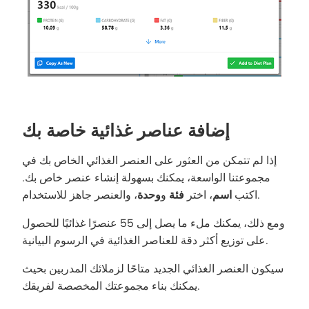
إضافة عناصر غذائية خاصة بك
إذا لم تتمكن من العثور على العنصر الغذائي الخاص بك في
مجموعتنا الواسعة، يمكنك بسهولة إنشاء عنصر خاص بك.
، والعنصر جاهز للاستخدام.
اكتب
اسم
، اختر
فئة
و
وحدة
ومع ذلك، يمكنك ملء ما يصل إلى 55 عنصرًا غذائيًا للحصول
على توزيع أكثر دقة للعناصر الغذائية في الرسوم البيانية.
سيكون العنصر الغذائي الجديد متاحًا لزملائك المدربين بحيث
يمكنك بناء مجموعتك المخصصة لفريقك.