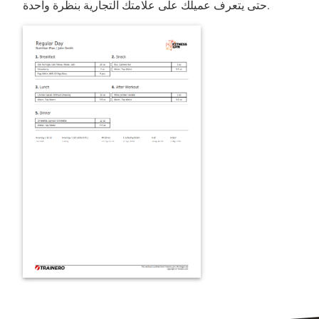
حتى يتعرف عميلك على علامتك التجارية بنظرة واحدة.