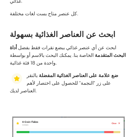
غذائي.
كل عنصر متاح بست لغات مختلفة.
ابحث عن العناصر الغذائية بسهولة
ابحث عن أي عنصر غذائي ببضع نقرات فقط بفضل
أداة
البحث المتقدمة
الخاصة بنا. يمكنك البحث بالاسم أو بواسطة
واحدة من 18 فئة غذائية.
ضع علامة على العناصر الغذائية المفضلة
بالنقر
على زر "النجمة" للحصول على اختصار لأهم
العناصر لديك.