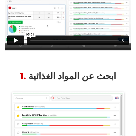
ابحث عن المواد الغذائية
1.