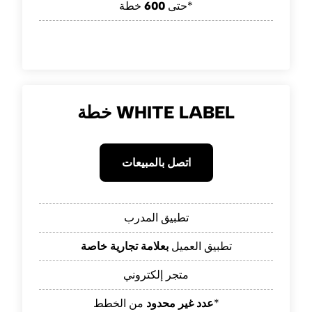
خطة*
حتى
600
خطة WHITE LABEL
اتصل بالمبيعات
تطبيق المدرب
تطبيق العميل
بعلامة تجارية خاصة
متجر إلكتروني
من الخطط*
عدد غير محدود