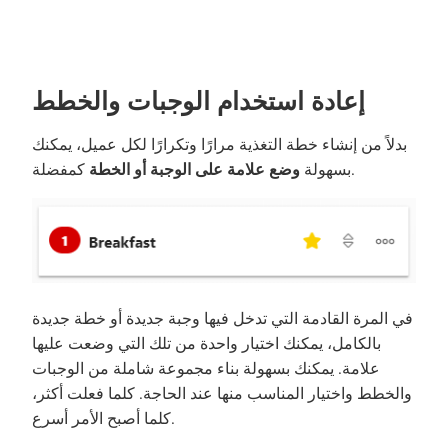
إعادة استخدام الوجبات والخطط
بدلاً من إنشاء خطة التغذية مرارًا وتكرارًا لكل عميل، يمكنك
كمفضلة.
بسهولة
وضع علامة على الوجبة أو الخطة
في المرة القادمة التي تدخل فيها وجبة جديدة أو خطة جديدة
بالكامل، يمكنك اختيار واحدة من تلك التي وضعت عليها
علامة. يمكنك بسهولة بناء مجموعة شاملة من الوجبات
والخطط واختيار المناسب منها عند الحاجة. كلما فعلت أكثر،
كلما أصبح الأمر أسرع.