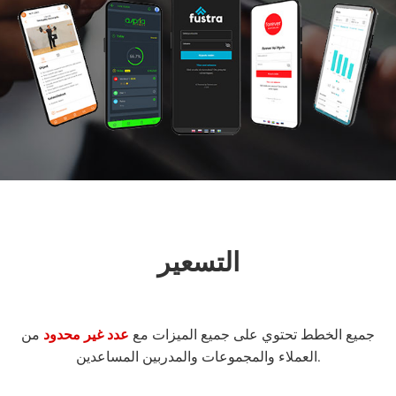
التسعير
جميع الخطط تحتوي على جميع الميزات مع
عدد غير محدود
من
العملاء والمجموعات والمدربين المساعدين.