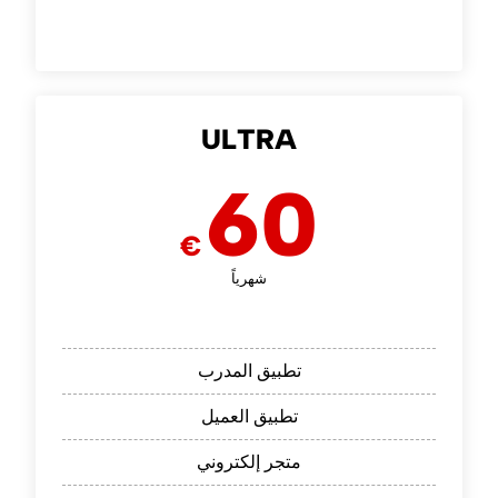
ULTRA
60
€
شهرياً
تطبيق المدرب
تطبيق العميل
متجر إلكتروني