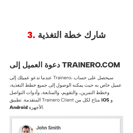
شارك خطة التغذية
3.
دعوة العميل إلى TRAINERO.COM
عندما تدعو عميلك إلى Trainero، سيحصل على حساب
عميل خاص به حيث يمكنه الوصول إلى جميع خطط التغذية،
وخطط التمرين، والتقويم، والمتابعة، وأدوات التواصل
و
iOS
المتقدمة. تطبيق Trainero Client متاح لكل من
الأجهزة.
Android