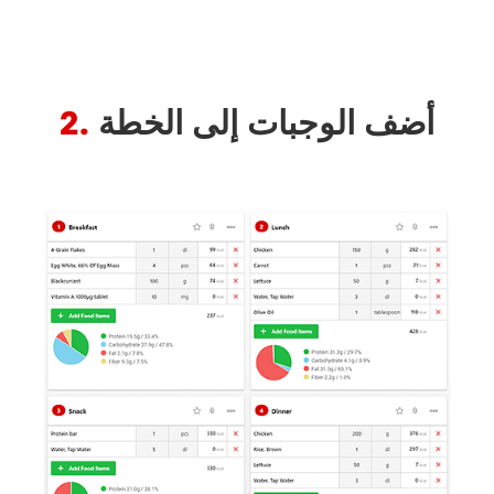
أضف الوجبات إلى الخطة
2.