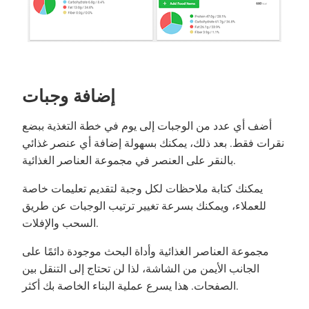
إضافة وجبات
أضف أي عدد من الوجبات إلى يوم في خطة التغذية ببضع
نقرات فقط. بعد ذلك، يمكنك بسهولة إضافة أي عنصر غذائي
بالنقر على العنصر في مجموعة العناصر الغذائية.
يمكنك كتابة ملاحظات لكل وجبة لتقديم تعليمات خاصة
للعملاء، ويمكنك بسرعة تغيير ترتيب الوجبات عن طريق
السحب والإفلات.
مجموعة العناصر الغذائية وأداة البحث موجودة دائمًا على
الجانب الأيمن من الشاشة، لذا لن تحتاج إلى التنقل بين
الصفحات. هذا يسرع عملية البناء الخاصة بك أكثر.