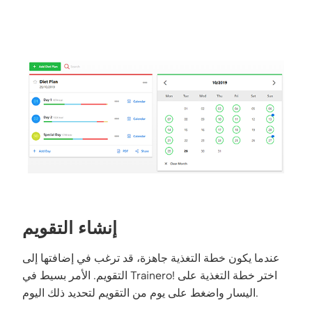
إنشاء التقويم
عندما يكون خطة التغذية جاهزة، قد ترغب في إضافتها إلى
التقويم. الأمر بسيط في Trainero! اختر خطة التغذية على
اليسار واضغط على يوم من التقويم لتحديد ذلك اليوم.