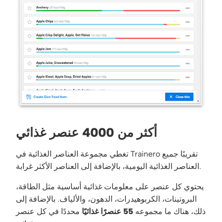
أكثر من 4000 عنصر غذائي
تغطي مجموعة العناصر الغذائية في Trainero تقريبًا جميع
العناصر الغذائية اليومية، بالإضافة إلى العناصر الأكثر غرابة.
يحتوي كل عنصر على معلومات غذائية أساسية مثل الطاقة،
البروتينات، الكربوهيدرات، الدهون، والألياف. بالإضافة إلى
ذلك، هناك ما مجموعه
55 عنصرًا غذائيًا
محددًا في كل عنصر