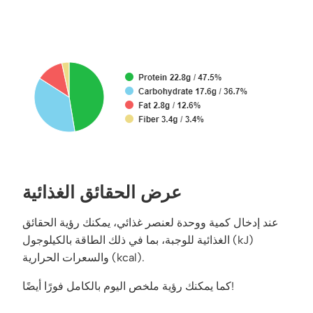
عرض الحقائق الغذائية
عند إدخال كمية ووحدة لعنصر غذائي، يمكنك رؤية الحقائق
الغذائية للوجبة، بما في ذلك الطاقة بالكيلوجول (kJ)
والسعرات الحرارية (kcal).
كما يمكنك رؤية ملخص اليوم بالكامل فورًا أيضًا!