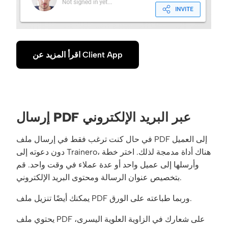
اقرأ المزيد عن Client App
إرسال PDF عبر البريد الإلكتروني
في حال كنت ترغب فقط في إرسال ملف PDF إلى العميل
دون دعوته إلى Trainero، هناك أداة مدمجة لذلك. اختر خطة
وأرسلها إلى عميل واحد أو عدة عملاء في وقت واحد. قم
بتخصيص عنوان الرسالة ومحتوى البريد الإلكتروني.
يمكنك أيضًا تنزيل ملف PDF وربما طباعته على الورق.
يحتوي ملف PDF على شعارك في الزاوية العلوية اليسرى،