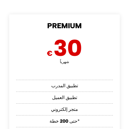
PREMIUM
30
€
شهرياً
تطبيق المدرب
تطبيق العميل
متجر إلكتروني
خطة*
حتى
200