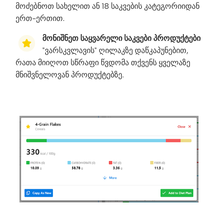
მოძებნოთ სახელით ან 18 საკვების კატეგორიიდან
ერთ-ერთით.
მონიშნეთ საყვარელი საკვები პროდუქტები
"ვარსკვლავის" ღილაკზე დაწკაპუნებით,
რათა მიიღოთ სწრაფი წვდომა თქვენს ყველაზე
მნიშვნელოვან პროდუქტებზე.