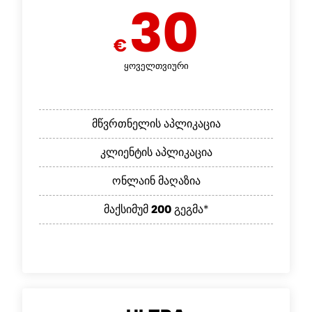
30
€
ყოველთვიური
მწვრთნელის აპლიკაცია
კლიენტის აპლიკაცია
ონლაინ მაღაზია
მაქსიმუმ
200
გეგმა*