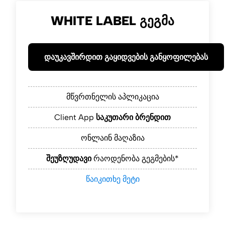
WHITE LABEL ᲒᲔᲒᲛᲐ
დაუკავშირდით გაყიდვების განყოფილებას
მწვრთნელის აპლიკაცია
Client App
საკუთარი ბრენდით
ონლაინ მაღაზია
შეუზღუდავი
რაოდენობა გეგმების*
წაიკითხე მეტი