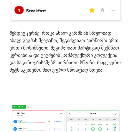
შემდეგ ჯერზე, როცა ახალ კერძს ან სრულიად
ახალ გეგმას შეიტანთ, შეგიძლიათ აირჩიოთ ერთ-
ერთი მონიშნული. შეგიძლიათ მარტივად შექმნათ
კერძებისა და გეგმების კომპლექსური კოლექცია
და საჭიროებისამებრ აირჩიოთ სწორი. რაც უფრო
მეტს აკეთებთ, მით უფრო სწრაფად ხდება.