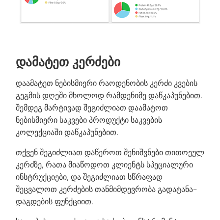
ᲓᲐᲛᲐᲢᲔᲗ ᲙᲔᲠᲫᲔᲑᲘ
დაამატეთ ნებისმიერი რაოდენობის კერძი კვების
გეგმის დღეში მხოლოდ რამდენიმე დაწკაპუნებით.
შემდეგ მარტივად შეგიძლიათ დაამატოთ
ნებისმიერი საკვები პროდუქტი საკვების
კოლექციაში დაწკაპუნებით.
თქვენ შეგიძლიათ დაწეროთ შენიშვნები თითოეულ
კერძზე, რათა მიაწოდოთ კლიენტს სპეციალური
ინსტრუქციები, და შეგიძლიათ სწრაფად
შეცვალოთ კერძების თანმიმდევრობა გადატანა-
დაგდების ფუნქციით.