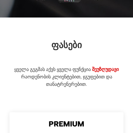
ᲤᲐᲡᲔᲑᲘ
ყველა გეგმას აქვს ყველა ფუნქცია
შეუზღუდავი
რაოდენობის კლიენტებით, ჯგუფებით და
თანატრენერებით.
PREMIUM