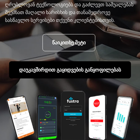
ღრუბლოვან ტექნოლოგიებს და გაძლევთ საშუალებას
შექმნათ მაღალი ხარისხის და თანამედროვე
სასწავლო სერვისები თქვენი კლიენტებისთვის.
წაიკითხე მეტი
დაუკავშირდით გაყიდვების განყოფილებას