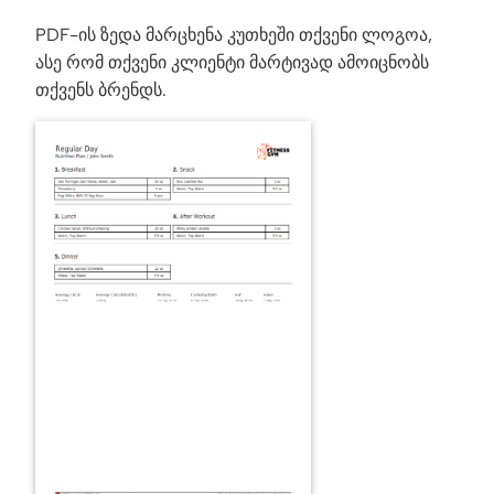
PDF-ის ზედა მარცხენა კუთხეში თქვენი ლოგოა,
ასე რომ თქვენი კლიენტი მარტივად ამოიცნობს
თქვენს ბრენდს.