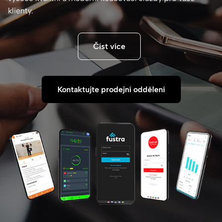
klienty.
Číst více
Kontaktujte prodejní oddělení