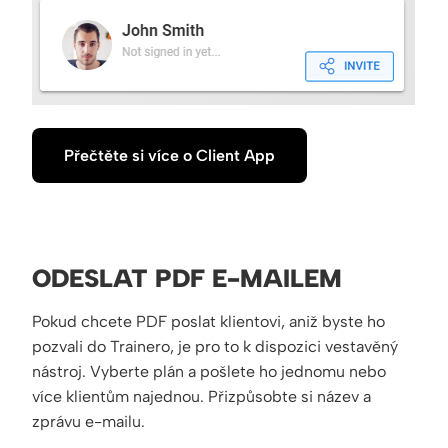
Přečtěte si více o Client App
ODESLAT PDF E-MAILEM
Pokud chcete PDF poslat klientovi, aniž byste ho
pozvali do Trainero, je pro to k dispozici vestavěný
nástroj. Vyberte plán a pošlete ho jednomu nebo
více klientům najednou. Přizpůsobte si název a
zprávu e-mailu.