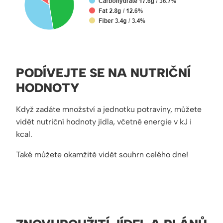
PODÍVEJTE SE NA NUTRIČNÍ
HODNOTY
Když zadáte množství a jednotku potraviny, můžete
vidět nutriční hodnoty jídla, včetně energie v kJ i
kcal.
Také můžete okamžitě vidět souhrn celého dne!