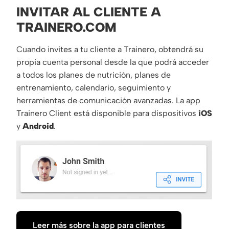
INVITAR AL CLIENTE A
TRAINERO.COM
Cuando invites a tu cliente a Trainero, obtendrá su
propia cuenta personal desde la que podrá acceder
a todos los planes de nutrición, planes de
entrenamiento, calendario, seguimiento y
herramientas de comunicación avanzadas. La app
Trainero Client está disponible para dispositivos
iOS
y
Android
.
Leer más sobre la app para clientes