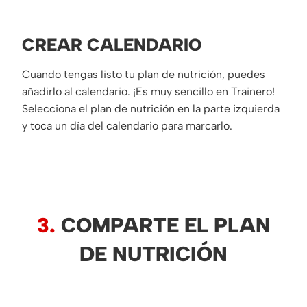
CREAR CALENDARIO
Cuando tengas listo tu plan de nutrición, puedes
añadirlo al calendario. ¡Es muy sencillo en Trainero!
Selecciona el plan de nutrición en la parte izquierda
y toca un día del calendario para marcarlo.
3.
COMPARTE EL PLAN
DE NUTRICIÓN