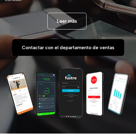
Leer más
Contactar con el departamento de ventas