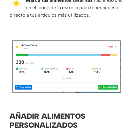
Marca tus alimentos favoritos
haciendo clic
en el icono de la estrella para tener acceso
directo a tus artículos más utilizados.
AÑADIR ALIMENTOS
PERSONALIZADOS