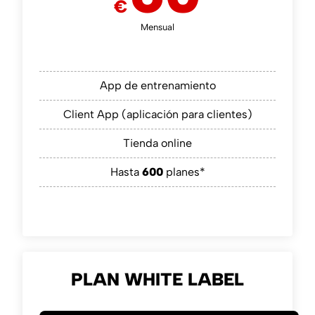
€
Mensual
App de entrenamiento
Client App (aplicación para clientes)
Tienda online
Hasta
600
planes*
PLAN WHITE LABEL