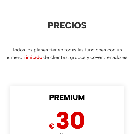
PRECIOS
Todos los planes tienen todas las funciones con un
número
ilimitado
de clientes, grupos y co-entrenadores.
PREMIUM
30
€