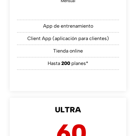
Mensual
App de entrenamiento
Client App (aplicación para clientes)
Tienda online
Hasta
200
planes*
ULTRA
60