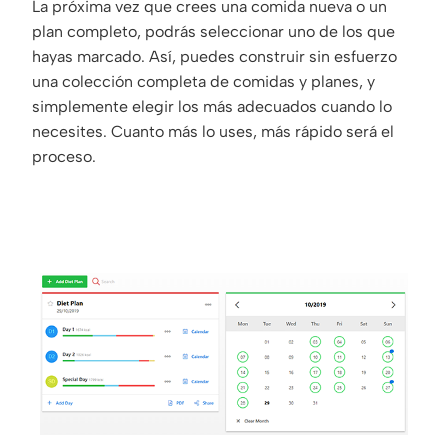
La próxima vez que crees una comida nueva o un
plan completo, podrás seleccionar uno de los que
hayas marcado. Así, puedes construir sin esfuerzo
una colección completa de comidas y planes, y
simplemente elegir los más adecuados cuando lo
necesites. Cuanto más lo uses, más rápido será el
proceso.