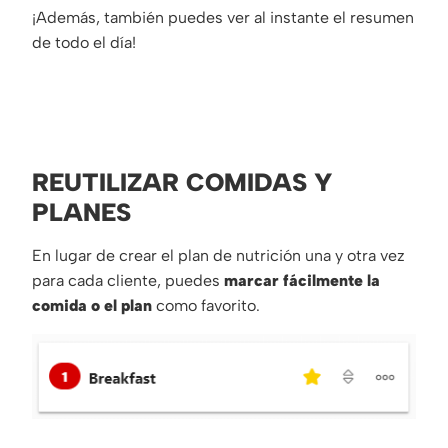
¡Además, también puedes ver al instante el resumen
de todo el día!
REUTILIZAR COMIDAS Y
PLANES
En lugar de crear el plan de nutrición una y otra vez
para cada cliente, puedes
marcar fácilmente la
comida o el plan
como favorito.