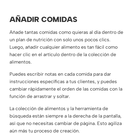
AÑADIR COMIDAS
Añade tantas comidas como quieras al día dentro de
un plan de nutrición con solo unos pocos clics.
Luego, añadir cualquier alimento es tan fácil como
hacer clic en el artículo dentro de la colección de
alimentos.
Puedes escribir notas en cada comida para dar
instrucciones específicas a tus clientes, y puedes
cambiar rápidamente el orden de las comidas con la
función de arrastrar y soltar.
La colección de alimentos y la herramienta de
búsqueda están siempre a la derecha de la pantalla,
así que no necesitas cambiar de página. Esto agiliza
aún más tu proceso de creación.