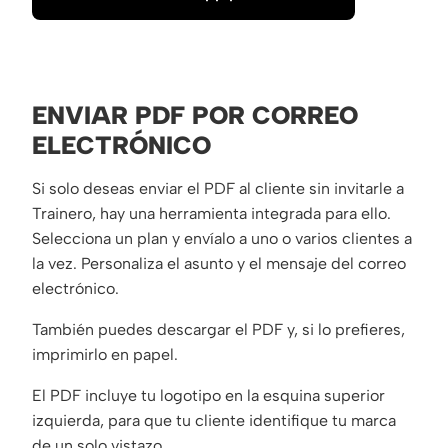
ENVIAR PDF POR CORREO
ELECTRÓNICO
Si solo deseas enviar el PDF al cliente sin invitarle a
Trainero, hay una herramienta integrada para ello.
Selecciona un plan y envíalo a uno o varios clientes a
la vez. Personaliza el asunto y el mensaje del correo
electrónico.
También puedes descargar el PDF y, si lo prefieres,
imprimirlo en papel.
El PDF incluye tu logotipo en la esquina superior
izquierda, para que tu cliente identifique tu marca
de un solo vistazo.