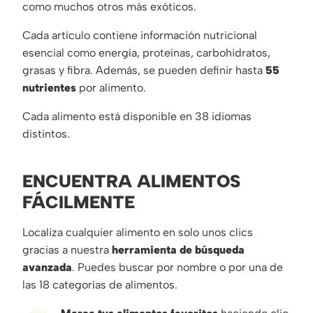
como muchos otros más exóticos.
Cada artículo contiene información nutricional
esencial como energía, proteínas, carbohidratos,
grasas y fibra. Además, se pueden definir hasta
55
nutrientes
por alimento.
Cada alimento está disponible en 38 idiomas
distintos.
ENCUENTRA ALIMENTOS
FÁCILMENTE
Localiza cualquier alimento en solo unos clics
gracias a nuestra
herramienta de búsqueda
avanzada
. Puedes buscar por nombre o por una de
las 18 categorías de alimentos.