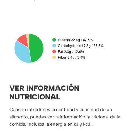
VER INFORMACIÓN
NUTRICIONAL
Cuando introduces la cantidad y la unidad de un
alimento, puedes ver la información nutricional de la
comida, incluida la energía en kJ y kcal.