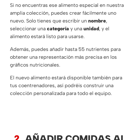
Si no encuentras ese alimento especial en nuestra
amplia colección, puedes crear fácilmente uno
nuevo. Solo tienes que escribir un
nombre
,
seleccionar una
categoría
y una
unidad
, y el
alimento estará listo para usarse.
Además, puedes añadir hasta 55 nutrientes para
obtener una representación más precisa en los
gráficos nutricionales.
El nuevo alimento estará disponible también para
tus coentrenadores, así podréis construir una
colección personalizada para todo el equipo.
2.
AÑADIR COMIDAS AL