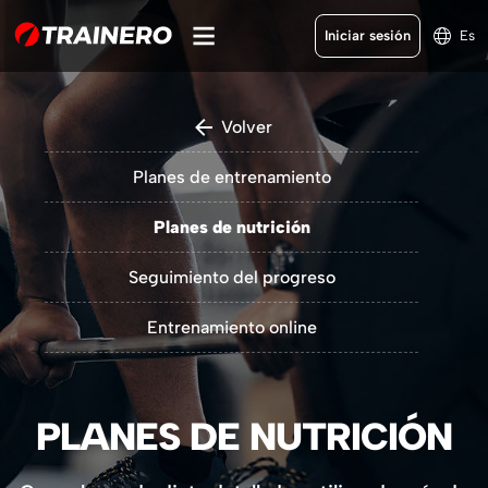
Iniciar sesión
Es
Volver
Planes de entrenamiento
Planes de nutrición
Seguimiento del progreso
Entrenamiento online
PLANES DE NUTRICIÓN