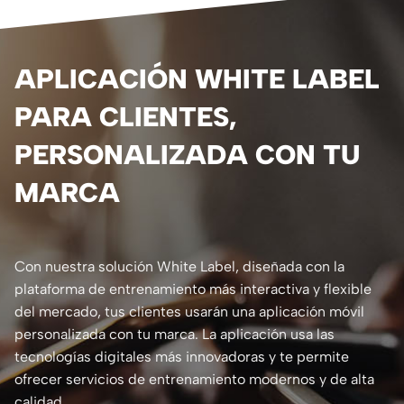
APLICACIÓN WHITE LABEL
PARA CLIENTES,
PERSONALIZADA CON TU
MARCA
Con nuestra solución White Label, diseñada con la
plataforma de entrenamiento más interactiva y flexible
del mercado, tus clientes usarán una aplicación móvil
personalizada con tu marca. La aplicación usa las
tecnologías digitales más innovadoras y te permite
ofrecer servicios de entrenamiento modernos y de alta
calidad.