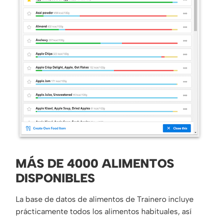
MÁS DE 4000 ALIMENTOS
DISPONIBLES
La base de datos de alimentos de Trainero incluye
prácticamente todos los alimentos habituales, así