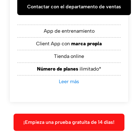
Contactar con el departamento de ventas
App de entrenamiento
Client App con
marca propia
Tienda online
Número de planes
ilimitado*
Leer más
¡Empieza una prueba gratuita de 14 días!