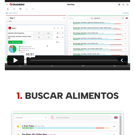
1.
BUSCAR ALIMENTOS