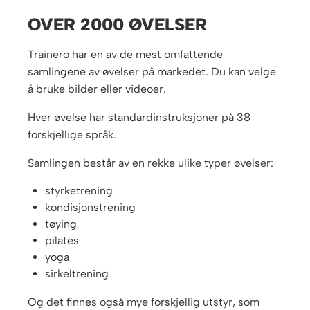
OVER 2000 ØVELSER
Trainero har en av de mest omfattende
samlingene av øvelser på markedet. Du kan velge
å bruke bilder eller videoer.
Hver øvelse har standardinstruksjoner på 38
forskjellige språk.
Samlingen består av en rekke ulike typer øvelser:
styrketrening
kondisjonstrening
tøying
pilates
yoga
sirkeltrening
Og det finnes også mye forskjellig utstyr, som