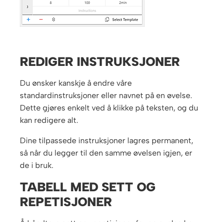
REDIGER INSTRUKSJONER
Du ønsker kanskje å endre våre
standardinstruksjoner eller navnet på en øvelse.
Dette gjøres enkelt ved å klikke på teksten, og du
kan redigere alt.
Dine tilpassede instruksjoner lagres permanent,
så når du legger til den samme øvelsen igjen, er
de i bruk.
TABELL MED SETT OG
REPETISJONER