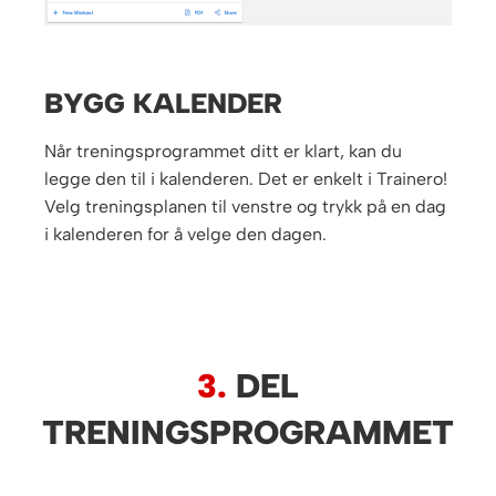
BYGG KALENDER
Når treningsprogrammet ditt er klart, kan du
legge den til i kalenderen. Det er enkelt i Trainero!
Velg treningsplanen til venstre og trykk på en dag
i kalenderen for å velge den dagen.
3.
DEL
TRENINGSPROGRAMMET