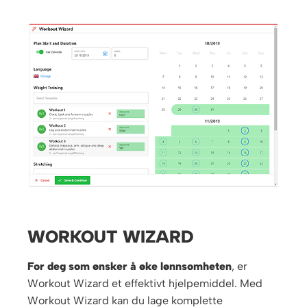
WORKOUT WIZARD
For deg som ønsker å øke lønnsomheten
, er
Workout Wizard et effektivt hjelpemiddel. Med
Workout Wizard kan du lage komplette