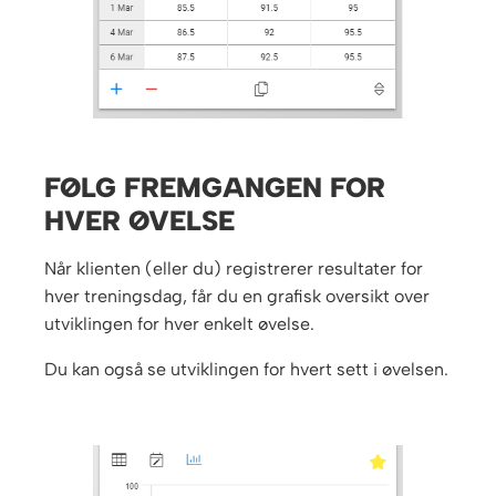
FØLG FREMGANGEN FOR
HVER ØVELSE
Når klienten (eller du) registrerer resultater for
hver treningsdag, får du en grafisk oversikt over
utviklingen for hver enkelt øvelse.
Du kan også se utviklingen for hvert sett i øvelsen.