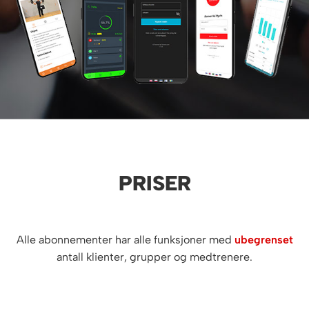
PRISER
Alle abonnementer har alle funksjoner med
ubegrenset
antall klienter, grupper og medtrenere.