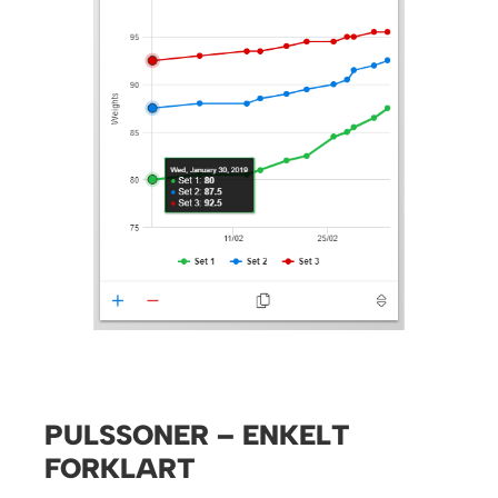
PULSSONER – ENKELT
FORKLART