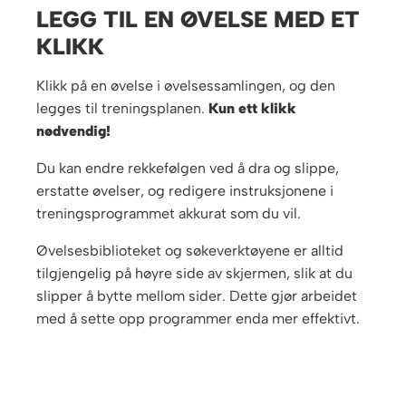
LEGG TIL EN ØVELSE MED ET
KLIKK
Klikk på en øvelse i øvelsessamlingen, og den
legges til treningsplanen.
Kun ett klikk
nødvendig!
Du kan endre rekkefølgen ved å dra og slippe,
erstatte øvelser, og redigere instruksjonene i
treningsprogrammet akkurat som du vil.
Øvelsesbiblioteket og søkeverktøyene er alltid
tilgjengelig på høyre side av skjermen, slik at du
slipper å bytte mellom sider. Dette gjør arbeidet
med å sette opp programmer enda mer effektivt.