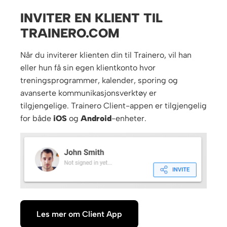
INVITER EN KLIENT TIL
TRAINERO.COM
Når du inviterer klienten din til Trainero, vil han
eller hun få sin egen klientkonto hvor
treningsprogrammer, kalender, sporing og
avanserte kommunikasjonsverktøy er
tilgjengelige. Trainero Client-appen er tilgjengelig
for både
iOS
og
Android
-enheter.
Les mer om Client App