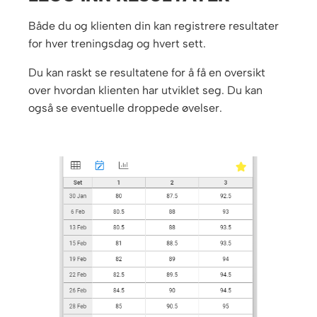
Både du og klienten din kan registrere resultater
for hver treningsdag og hvert sett.
Du kan raskt se resultatene for å få en oversikt
over hvordan klienten har utviklet seg. Du kan
også se eventuelle droppede øvelser.