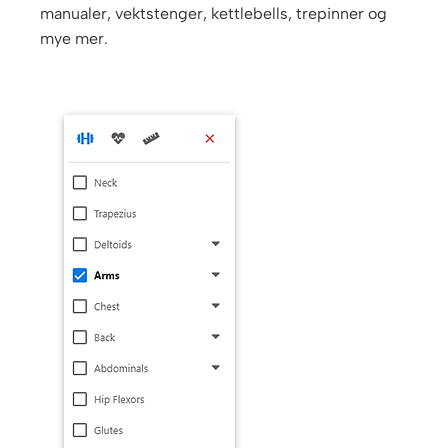
manualer, vektstenger, kettlebells, trepinner og
mye mer.