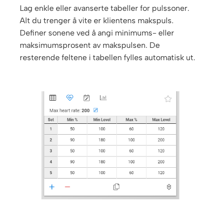
Lag enkle eller avanserte tabeller for pulssoner.
Alt du trenger å vite er klientens makspuls.
Definer sonene ved å angi minimums- eller
maksimumsprosent av makspulsen. De
resterende feltene i tabellen fylles automatisk ut.