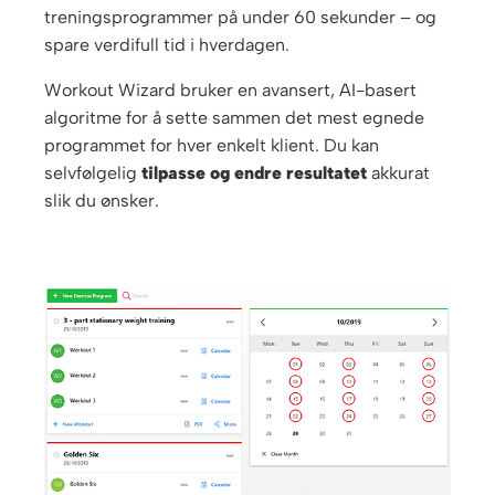
treningsprogrammer på under 60 sekunder – og
spare verdifull tid i hverdagen.
Workout Wizard bruker en avansert, AI-basert
algoritme for å sette sammen det mest egnede
programmet for hver enkelt klient. Du kan
selvfølgelig
tilpasse og endre resultatet
akkurat
slik du ønsker.