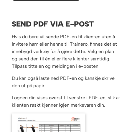
SEND PDF VIA E-POST
Hvis du bare vil sende PDF-en til klienten uten å
invitere ham eller henne til Trainero, finnes det et
innebygd verktøy for å gjøre dette. Velg en plan
og send den til én eller flere klienter samtidig.
Tilpass tittelen og meldingen i e-posten.
Du kan også laste ned PDF-en og kanskje skrive
den ut på papir.
Logoen din vises øverst til venstre i PDF-en, slik at
klienten raskt kjenner igjen merkevaren din.